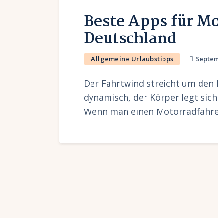
Beste Apps für M
Deutschland
Allgemeine Urlaubstipps
Septem
Der Fahrtwind streicht um den 
dynamisch, der Körper legt sich
Wenn man einen Motorradfahrer