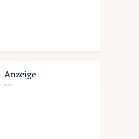
Anzeige