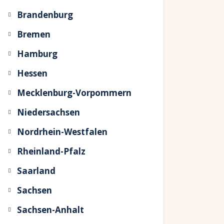
Brandenburg
Bremen
Hamburg
Hessen
Mecklenburg-Vorpommern
Niedersachsen
Nordrhein-Westfalen
Rheinland-Pfalz
Saarland
Sachsen
Sachsen-Anhalt