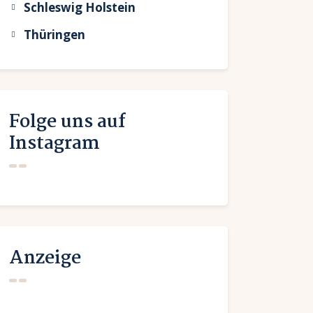
Schleswig Holstein
Thüringen
Folge uns auf
Instagram
Anzeige