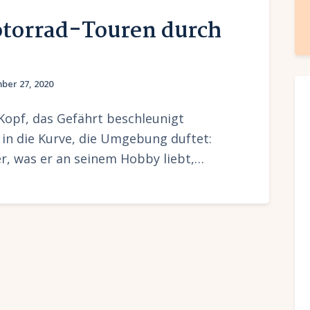
otorrad-Touren durch
ber 27, 2020
Kopf, das Gefährt beschleunigt
 in die Kurve, die Umgebung duftet:
, was er an seinem Hobby liebt,…