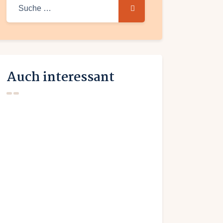
Suche
nach:
Auch interessant