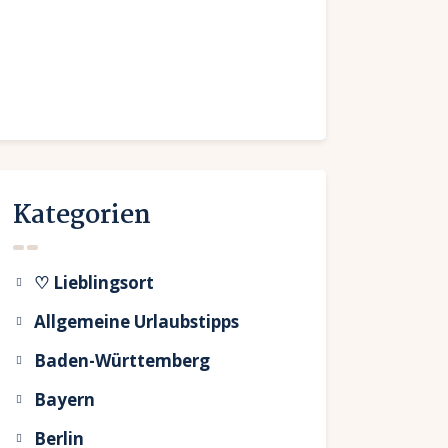
Kategorien
♡ Lieblingsort
Allgemeine Urlaubstipps
Baden-Württemberg
Bayern
Berlin