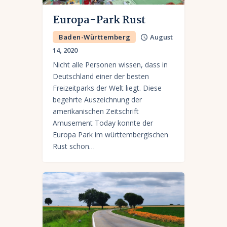
Europa-Park Rust
Baden-Württemberg
August
14, 2020
Nicht alle Personen wissen, dass in
Deutschland einer der besten
Freizeitparks der Welt liegt. Diese
begehrte Auszeichnung der
amerikanischen Zeitschrift
Amusement Today konnte der
Europa Park im württembergischen
Rust schon…