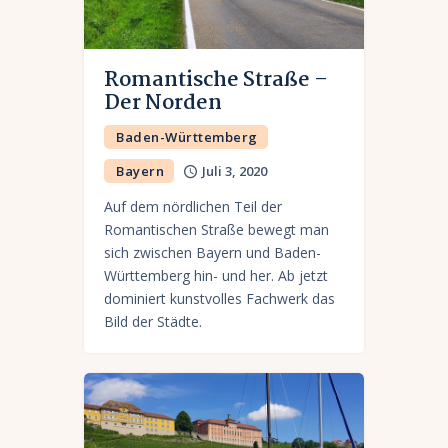
Romantische Straße –
Der Norden
Baden-Württemberg
Bayern
Juli 3, 2020
Auf dem nördlichen Teil der
Romantischen Straße bewegt man
sich zwischen Bayern und Baden-
Württemberg hin- und her. Ab jetzt
dominiert kunstvolles Fachwerk das
Bild der Städte.