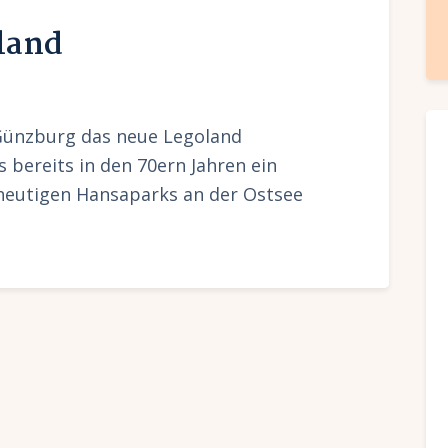
land
 Günzburg das neue Legoland
 bereits in den 70ern Jahren ein
heutigen Hansaparks an der Ostsee