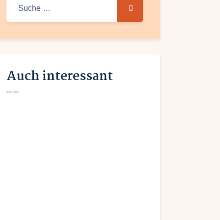
Suche
nach:
Auch interessant