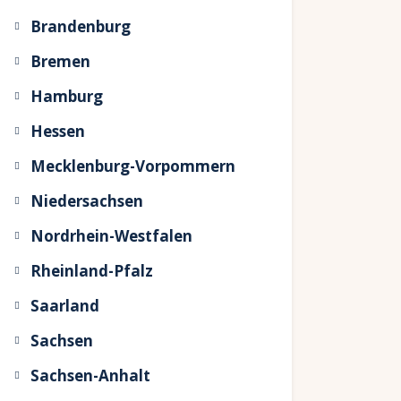
Brandenburg
Bremen
Hamburg
Hessen
Mecklenburg-Vorpommern
Niedersachsen
Nordrhein-Westfalen
Rheinland-Pfalz
Saarland
Sachsen
Sachsen-Anhalt