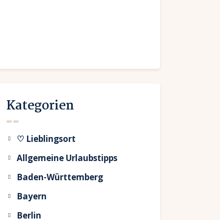
Kategorien
♡ Lieblingsort
Allgemeine Urlaubstipps
Baden-Württemberg
Bayern
Berlin