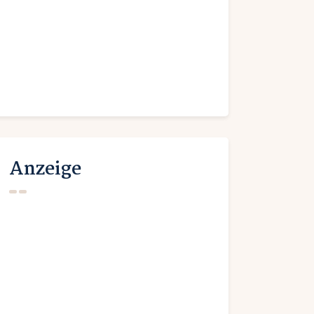
Anzeige