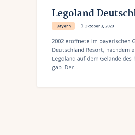
Legoland Deutsch
Bayern
Oktober 3, 2020
2002 eröffnete im bayerischen
Deutschland Resort, nachdem es
Legoland auf dem Gelände des 
gab. Der…