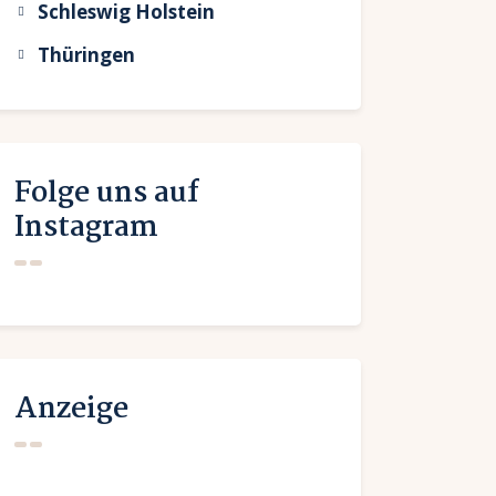
Schleswig Holstein
Thüringen
Folge uns auf
Instagram
Anzeige