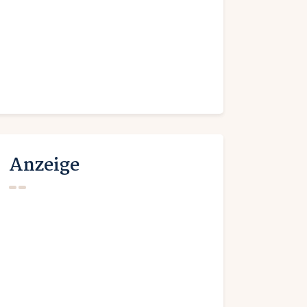
Anzeige