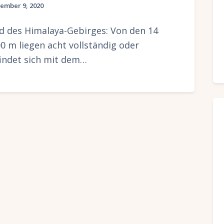
ember 9, 2020
d des Himalaya-Gebirges: Von den 14
0 m liegen acht vollständig oder
findet sich mit dem…