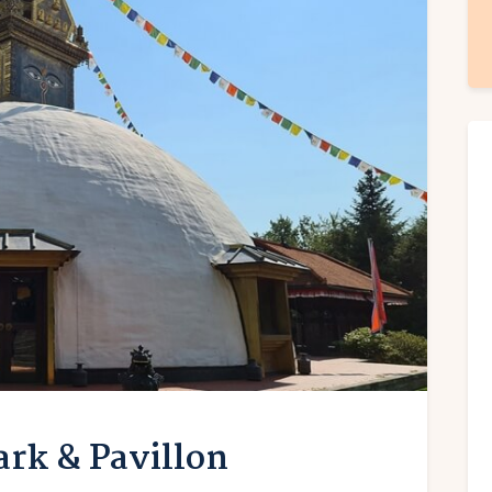
rk & Pavillon