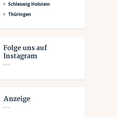
Schleswig Holstein
Thüringen
Folge uns auf
Instagram
Anzeige