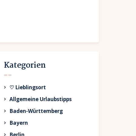
Kategorien
♡ Lieblingsort
Allgemeine Urlaubstipps
Baden-Württemberg
Bayern
Berlin