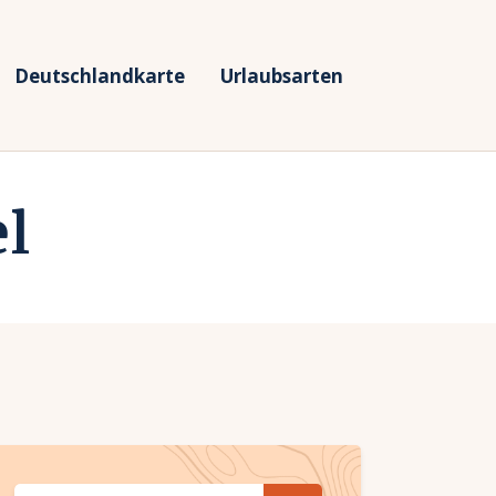
Deutschlandkarte
Urlaubsarten
l