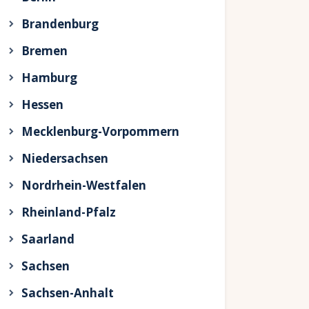
Brandenburg
Bremen
Hamburg
Hessen
Mecklenburg-Vorpommern
Niedersachsen
Nordrhein-Westfalen
Rheinland-Pfalz
Saarland
Sachsen
Sachsen-Anhalt