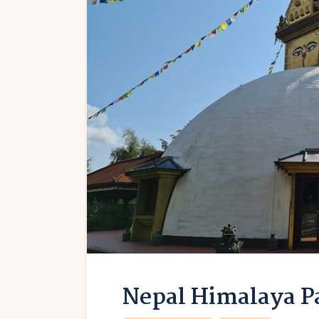
Nepal Himalaya Pa