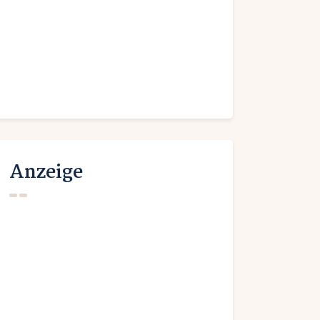
Anzeige