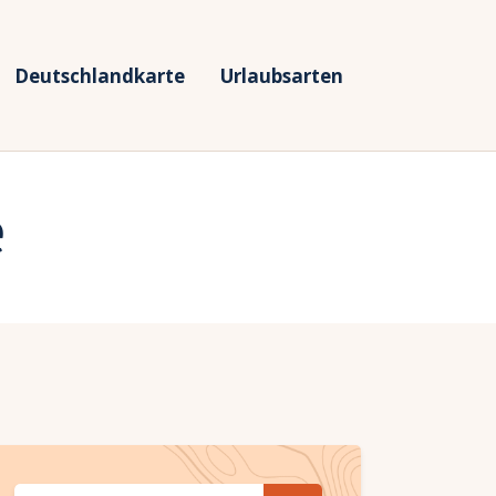
Deutschlandkarte
Urlaubsarten
e