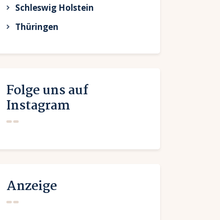
Schleswig Holstein
Thüringen
Folge uns auf
Instagram
Anzeige