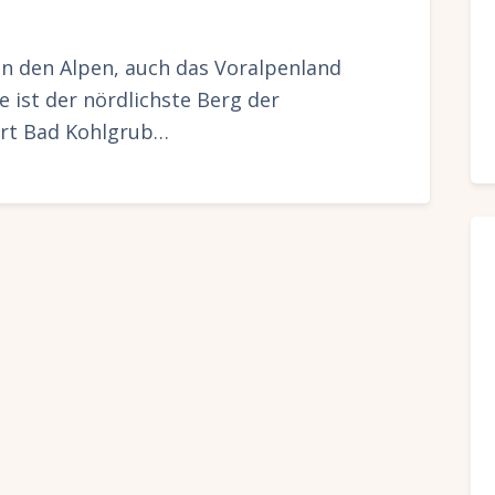
in den Alpen, auch das Voralpenland
e ist der nördlichste Berg der
rt Bad Kohlgrub…