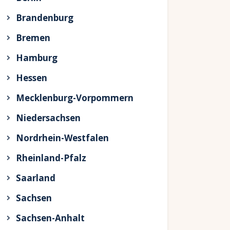
Brandenburg
Bremen
Hamburg
Hessen
Mecklenburg-Vorpommern
Niedersachsen
Nordrhein-Westfalen
Rheinland-Pfalz
Saarland
Sachsen
Sachsen-Anhalt