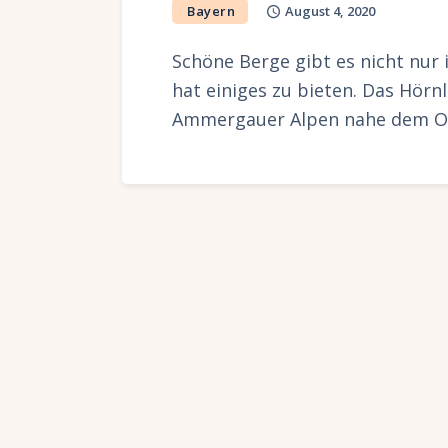
Bayern
August 4, 2020
Schöne Berge gibt es nicht nur 
hat einiges zu bieten. Das Hörnl
Ammergauer Alpen nahe dem O