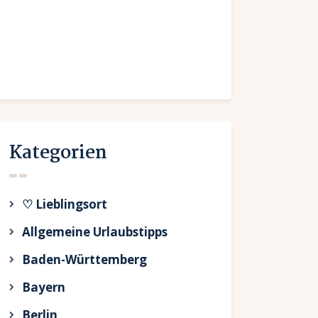
Kategorien
♡ Lieblingsort
Allgemeine Urlaubstipps
Baden-Württemberg
Bayern
Berlin