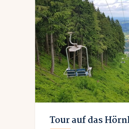
Tour auf das Hörn