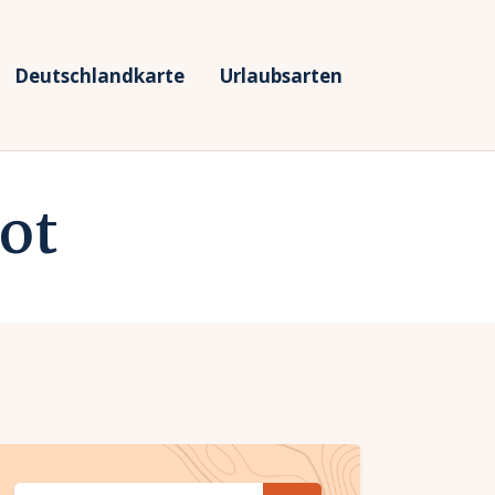
Deutschlandkarte
Urlaubsarten
ot