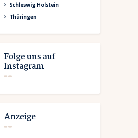
Schleswig Holstein
Thüringen
Folge uns auf
Instagram
Anzeige