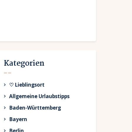
Kategorien
♡ Lieblingsort
Allgemeine Urlaubstipps
Baden-Württemberg
Bayern
Berlin