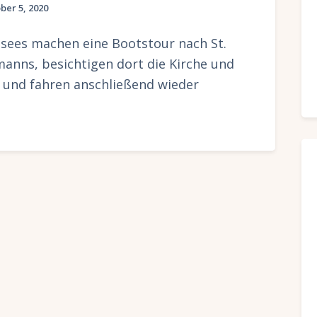
ber 5, 2020
sees machen eine Bootstour nach St.
nns, besichtigen dort die Kirche und
n und fahren anschließend wieder