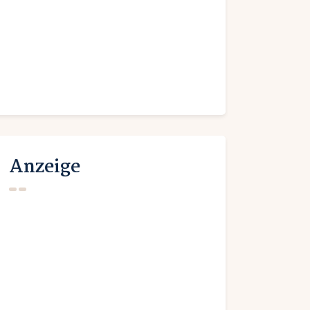
Anzeige