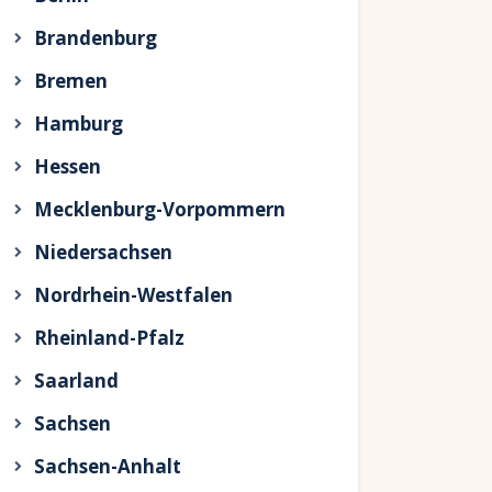
Brandenburg
Bremen
Hamburg
Hessen
Mecklenburg-Vorpommern
Niedersachsen
Nordrhein-Westfalen
Rheinland-Pfalz
Saarland
Sachsen
Sachsen-Anhalt