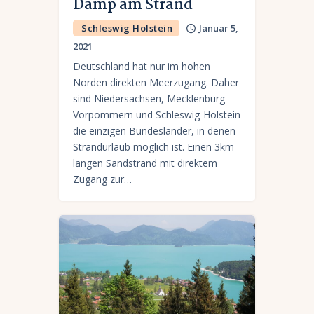
Damp am Strand
Schleswig Holstein
Januar 5,
2021
Deutschland hat nur im hohen
Norden direkten Meerzugang. Daher
sind Niedersachsen, Mecklenburg-
Vorpommern und Schleswig-Holstein
die einzigen Bundesländer, in denen
Strandurlaub möglich ist. Einen 3km
langen Sandstrand mit direktem
Zugang zur…