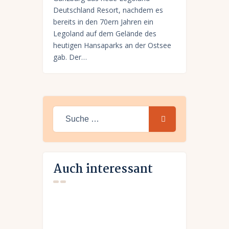
Deutschland Resort, nachdem es
bereits in den 70ern Jahren ein
Legoland auf dem Gelände des
heutigen Hansaparks an der Ostsee
gab. Der…
Suche
nach:
Auch interessant