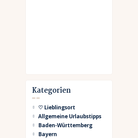
Kategorien
♡ Lieblingsort
Allgemeine Urlaubstipps
Baden-Württemberg
Bayern