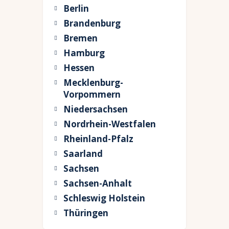
Berlin
Brandenburg
Bremen
Hamburg
Hessen
Mecklenburg-
Vorpommern
Niedersachsen
Nordrhein-Westfalen
Rheinland-Pfalz
Saarland
Sachsen
Sachsen-Anhalt
Schleswig Holstein
Thüringen