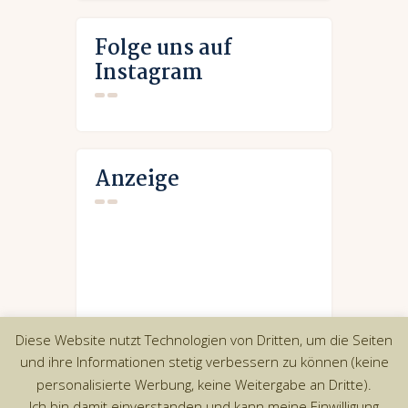
Folge uns auf
Instagram
Anzeige
Diese Website nutzt Technologien von Dritten, um die Seiten
und ihre Informationen stetig verbessern zu können (keine
personalisierte Werbung, keine Weitergabe an Dritte).
Ich bin damit einverstanden und kann meine Einwilligung