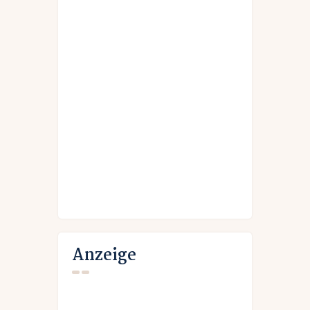
Anzeige