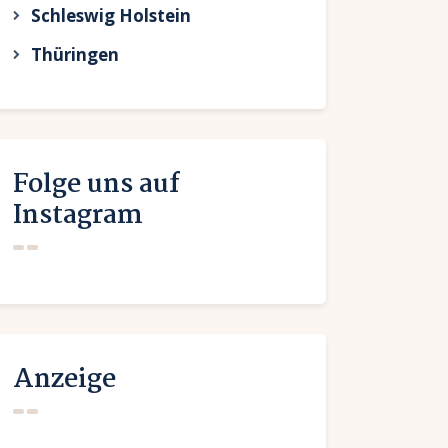
Schleswig Holstein
Thüringen
Folge uns auf
Instagram
Anzeige