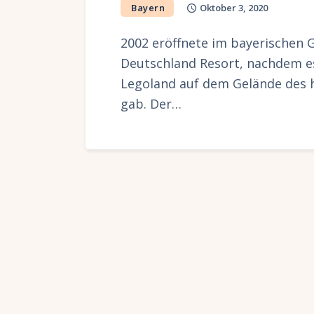
Bayern
Oktober 3, 2020
2002 eröffnete im bayerischen
Deutschland Resort, nachdem es
Legoland auf dem Gelände des 
gab. Der…