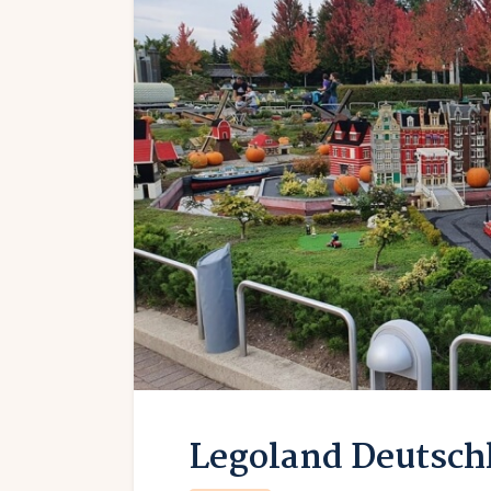
Legoland Deutsch