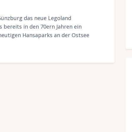
 Günzburg das neue Legoland
 bereits in den 70ern Jahren ein
heutigen Hansaparks an der Ostsee