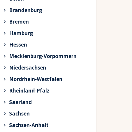
Brandenburg
Bremen
Hamburg
Hessen
Mecklenburg-Vorpommern
Niedersachsen
Nordrhein-Westfalen
Rheinland-Pfalz
Saarland
Sachsen
Sachsen-Anhalt