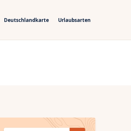
Deutschlandkarte
Urlaubsarten