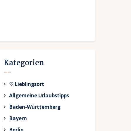
Kategorien
♡ Lieblingsort
Allgemeine Urlaubstipps
Baden-Württemberg
Bayern
Berlin