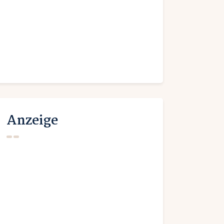
Anzeige