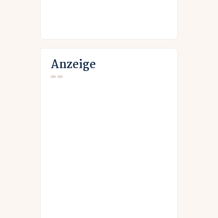
Anzeige