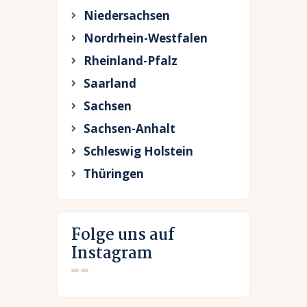
Niedersachsen
Nordrhein-Westfalen
Rheinland-Pfalz
Saarland
Sachsen
Sachsen-Anhalt
Schleswig Holstein
Thüringen
Folge uns auf
Instagram