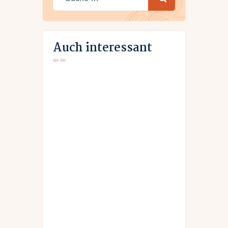
Auch interessant