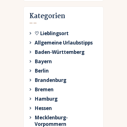
Kategorien
♡ Lieblingsort
Allgemeine Urlaubstipps
Baden-Württemberg
Bayern
Berlin
Brandenburg
Bremen
Hamburg
Hessen
Mecklenburg-
Vorpommern