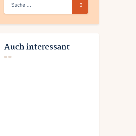
Suche
nach:
Auch interessant