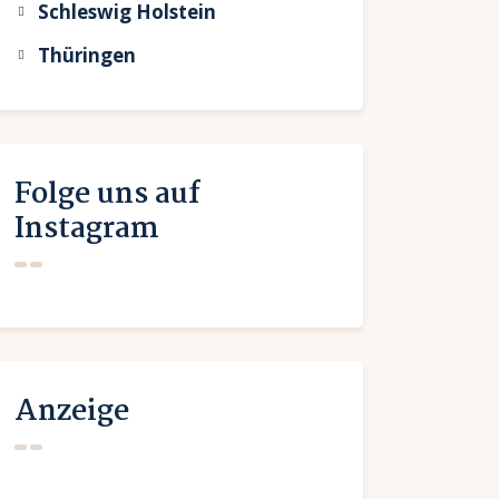
Schleswig Holstein
Thüringen
Folge uns auf
Instagram
Anzeige