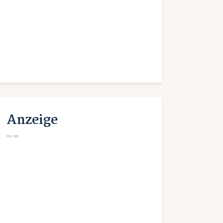
Anzeige