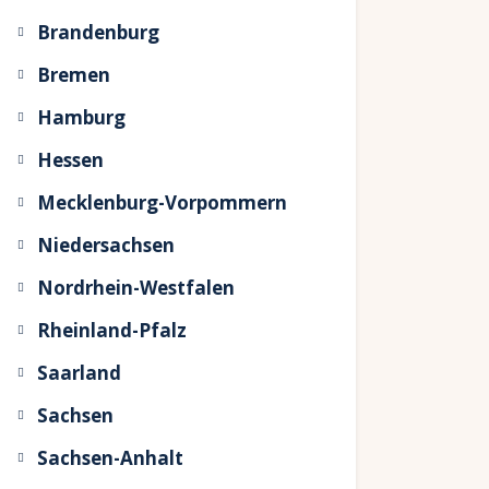
Brandenburg
Bremen
Hamburg
Hessen
Mecklenburg-Vorpommern
Niedersachsen
Nordrhein-Westfalen
Rheinland-Pfalz
Saarland
Sachsen
Sachsen-Anhalt