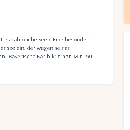
t es zahlreiche Seen. Eine besondere
ensee ein, der wegen seiner
 „Bayerische Karibik“ trägt. Mit 190