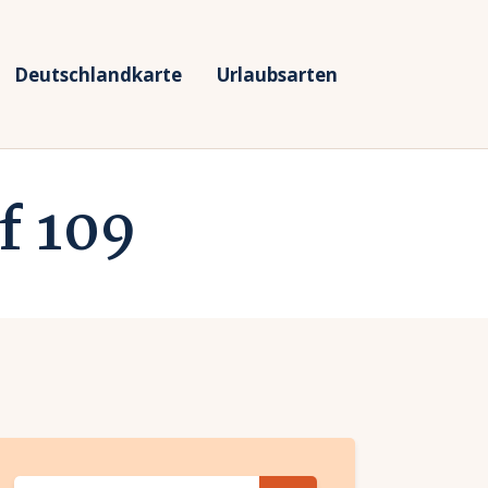
Deutschlandkarte
Urlaubsarten
f 109