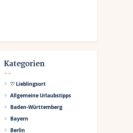
Kategorien
♡ Lieblingsort
Allgemeine Urlaubstipps
Baden-Württemberg
Bayern
Berlin