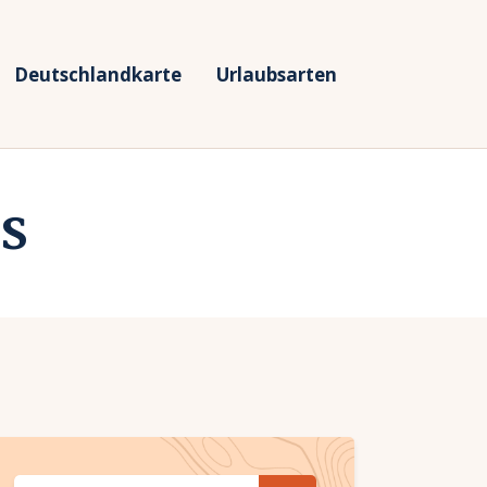
Deutschlandkarte
Urlaubsarten
s