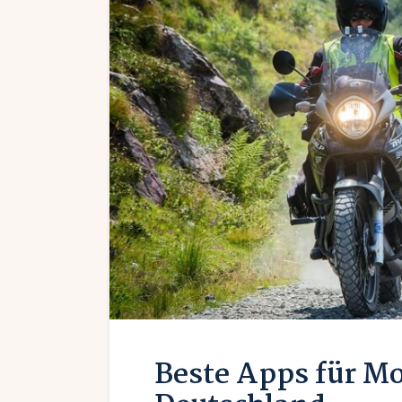
Beste Apps für M