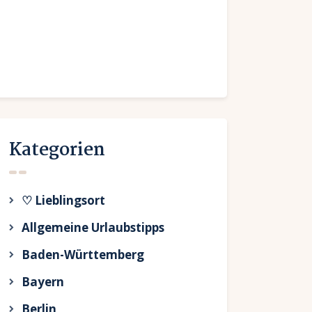
Kategorien
♡ Lieblingsort
Allgemeine Urlaubstipps
Baden-Württemberg
Bayern
Berlin