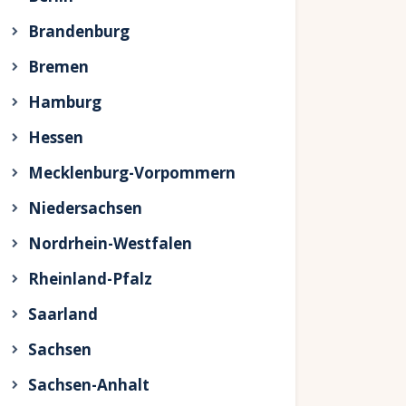
Brandenburg
Bremen
Hamburg
Hessen
Mecklenburg-Vorpommern
Niedersachsen
Nordrhein-Westfalen
Rheinland-Pfalz
Saarland
Sachsen
Sachsen-Anhalt