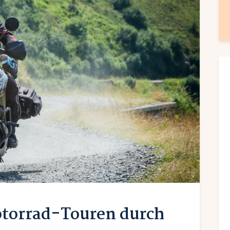
otorrad-Touren durch