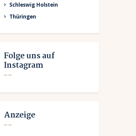
Schleswig Holstein
Thüringen
Folge uns auf
Instagram
Anzeige