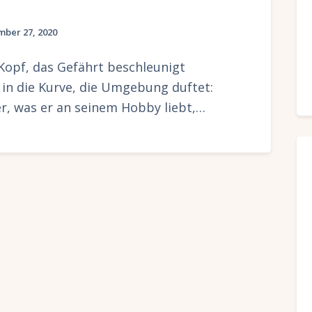
ber 27, 2020
Kopf, das Gefährt beschleunigt
 in die Kurve, die Umgebung duftet:
, was er an seinem Hobby liebt,…