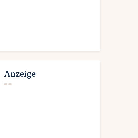
Anzeige