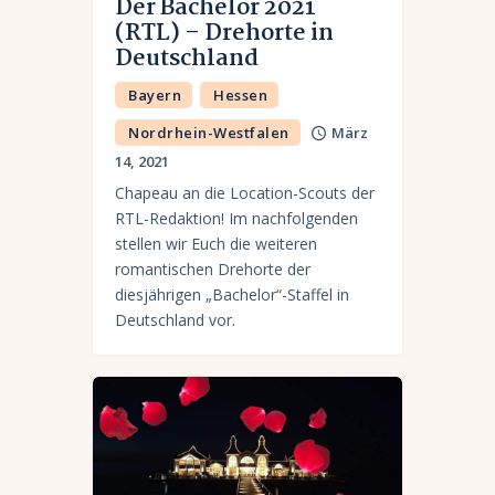
Der Bachelor 2021
(RTL) – Drehorte in
Deutschland
Bayern
Hessen
Nordrhein-Westfalen
März
14, 2021
Chapeau an die Location-Scouts der
RTL-Redaktion! Im nachfolgenden
stellen wir Euch die weiteren
romantischen Drehorte der
diesjährigen „Bachelor“-Staffel in
Deutschland vor.