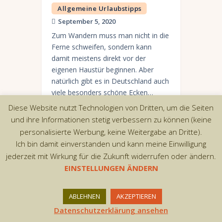
Allgemeine Urlaubstipps
September 5, 2020
Zum Wandern muss man nicht in die
Ferne schweifen, sondern kann
damit meistens direkt vor der
eigenen Haustür beginnen. Aber
natürlich gibt es in Deutschland auch
viele besonders schöne Ecken…
Diese Website nutzt Technologien von Dritten, um die Seiten
und ihre Informationen stetig verbessern zu können (keine
personalisierte Werbung, keine Weitergabe an Dritte).
Ich bin damit einverstanden und kann meine Einwilligung
Copyright © 2026 by AxiomThemes. All rights
jederzeit mit Wirkung für die Zukunft widerrufen oder ändern.
reserved.
EINSTELLUNGEN ÄNDERN
ABLEHNEN
AKZEPTIEREN
Datenschutzerklärung ansehen