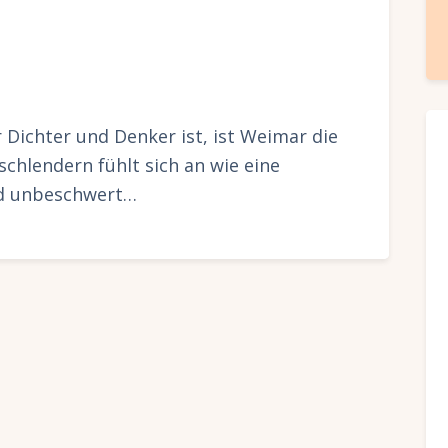
Dichter und Denker ist, ist Weimar die
schlendern fühlt sich an wie eine
nd unbeschwert…