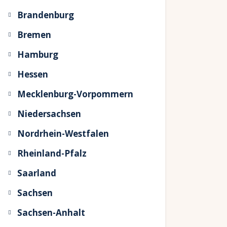
Brandenburg
Bremen
Hamburg
Hessen
Mecklenburg-Vorpommern
Niedersachsen
Nordrhein-Westfalen
Rheinland-Pfalz
Saarland
Sachsen
Sachsen-Anhalt