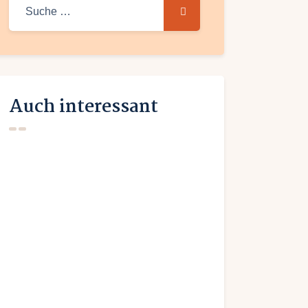
Suche nach:
Auch interessant