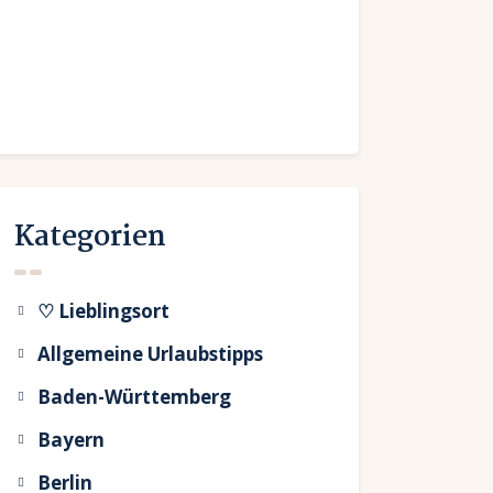
Kategorien
♡ Lieblingsort
Allgemeine Urlaubstipps
Baden-Württemberg
Bayern
Berlin