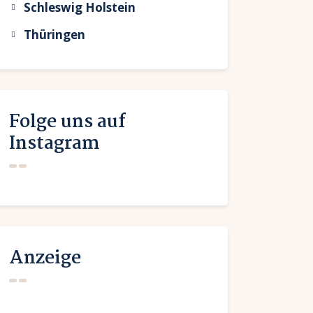
Schleswig Holstein
Thüringen
Folge uns auf
Instagram
Anzeige