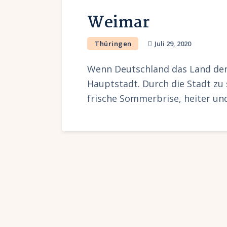
Weimar
Thüringen
Juli 29, 2020
Wenn Deutschland das Land der 
Hauptstadt. Durch die Stadt zu 
frische Sommerbrise, heiter u