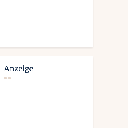
Anzeige