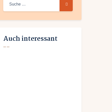
Suche
nach:
Auch interessant