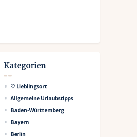
Kategorien
♡ Lieblingsort
Allgemeine Urlaubstipps
Baden-Württemberg
Bayern
Berlin