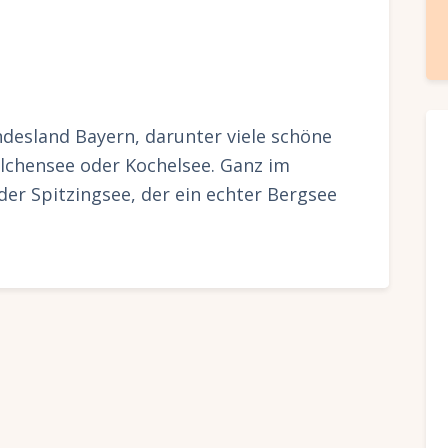
desland Bayern, darunter viele schöne
lchensee oder Kochelsee. Ganz im
der Spitzingsee, der ein echter Bergsee