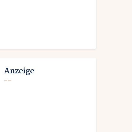
Anzeige