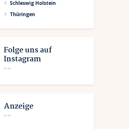
Schleswig Holstein
Thüringen
Folge uns auf
Instagram
Anzeige