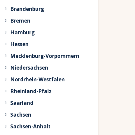
Brandenburg
Bremen
Hamburg
Hessen
Mecklenburg-Vorpommern
Niedersachsen
Nordrhein-Westfalen
Rheinland-Pfalz
Saarland
Sachsen
Sachsen-Anhalt