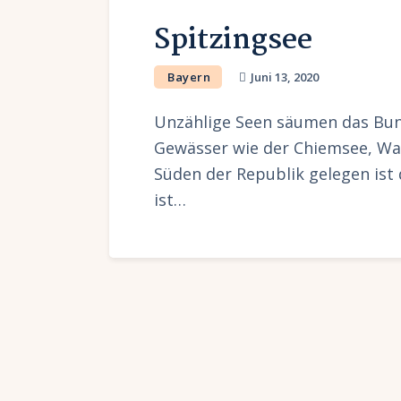
Spitzingsee
Bayern
Juni 13, 2020
Unzählige Seen säumen das Bun
Gewässer wie der Chiemsee, Wa
Süden der Republik gelegen ist 
ist…