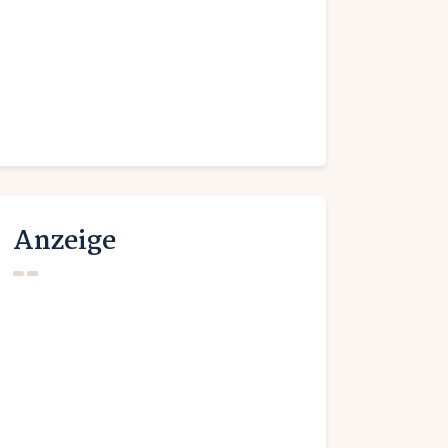
Anzeige