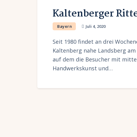
Kaltenberger Ritt
Bayern
Juli 4, 2020
Seit 1980 findet an drei Wochen
Kaltenberg nahe Landsberg am L
auf dem die Besucher mit mittel
Handwerkskunst und…