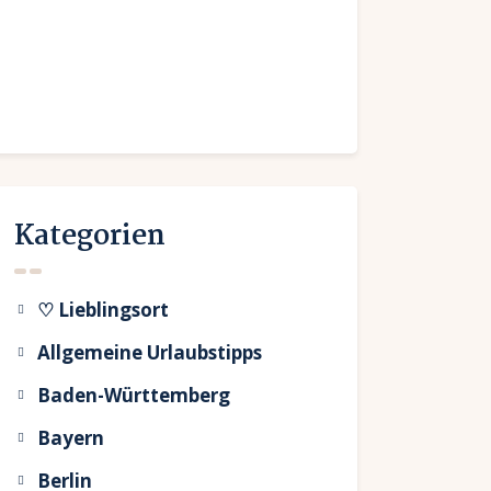
Kategorien
♡ Lieblingsort
Allgemeine Urlaubstipps
Baden-Württemberg
Bayern
Berlin