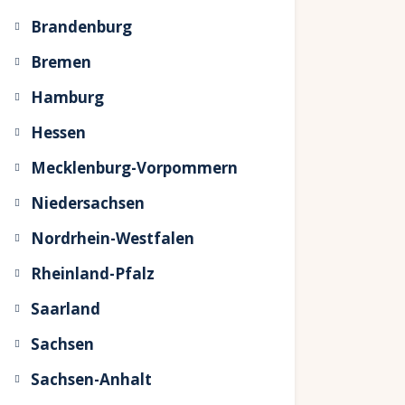
Brandenburg
Bremen
Hamburg
Hessen
Mecklenburg-Vorpommern
Niedersachsen
Nordrhein-Westfalen
Rheinland-Pfalz
Saarland
Sachsen
Sachsen-Anhalt