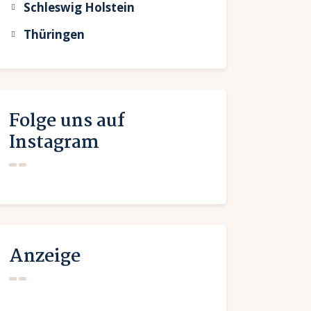
Schleswig Holstein
Thüringen
Folge uns auf
Instagram
Anzeige