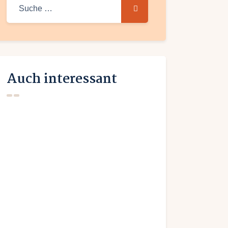
Suche
nach:
Auch interessant