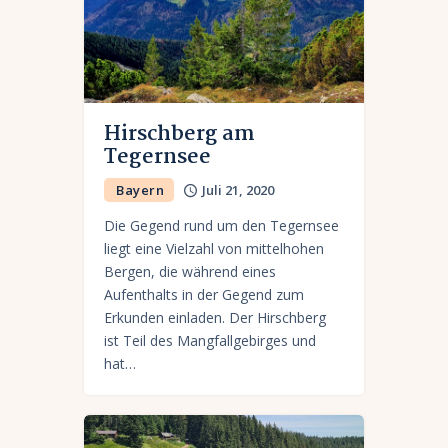
Hirschberg am
Tegernsee
Bayern
Juli 21, 2020
Die Gegend rund um den Tegernsee
liegt eine Vielzahl von mittelhohen
Bergen, die während eines
Aufenthalts in der Gegend zum
Erkunden einladen. Der Hirschberg
ist Teil des Mangfallgebirges und
hat…