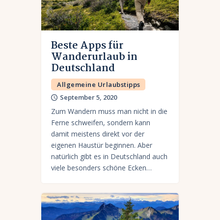
Beste Apps für
Wanderurlaub in
Deutschland
Allgemeine Urlaubstipps
September 5, 2020
Zum Wandern muss man nicht in die
Ferne schweifen, sondern kann
damit meistens direkt vor der
eigenen Haustür beginnen. Aber
natürlich gibt es in Deutschland auch
viele besonders schöne Ecken…