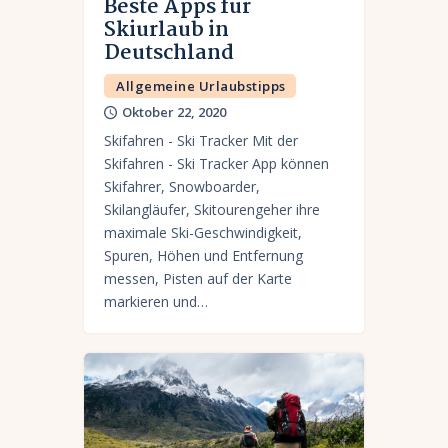
Beste Apps für
Skiurlaub in
Deutschland
Allgemeine Urlaubstipps
Oktober 22, 2020
Skifahren - Ski Tracker Mit der
Skifahren - Ski Tracker App können
Skifahrer, Snowboarder,
Skilangläufer, Skitourengeher ihre
maximale Ski-Geschwindigkeit,
Spuren, Höhen und Entfernung
messen, Pisten auf der Karte
markieren und…