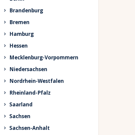
Brandenburg
Bremen
Hamburg
Hessen
Mecklenburg-Vorpommern
Niedersachsen
Nordrhein-Westfalen
Rheinland-Pfalz
Saarland
Sachsen
Sachsen-Anhalt