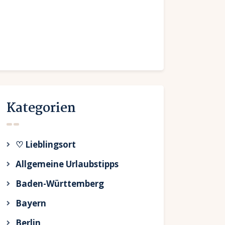
Kategorien
♡ Lieblingsort
Allgemeine Urlaubstipps
Baden-Württemberg
Bayern
Berlin