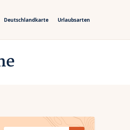
Deutschlandkarte
Urlaubsarten
ne