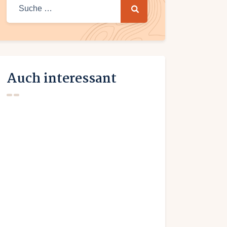
Suche nach:
Auch interessant