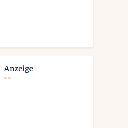
Anzeige