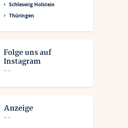
Schleswig Holstein
Thüringen
Folge uns auf
Instagram
Anzeige