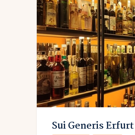
Sui Generis Erfurt