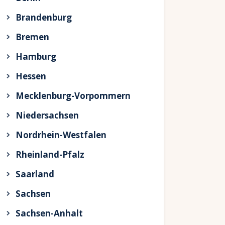
Brandenburg
Bremen
Hamburg
Hessen
Mecklenburg-Vorpommern
Niedersachsen
Nordrhein-Westfalen
Rheinland-Pfalz
Saarland
Sachsen
Sachsen-Anhalt