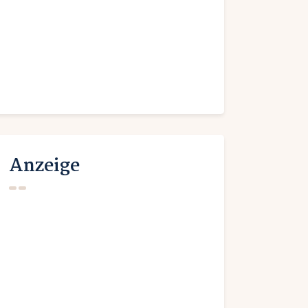
Anzeige