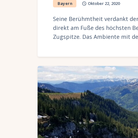
Bayern
Oktober 22, 2020
Seine Berühmtheit verdankt der 
direkt am Fuße des höchsten Be
Zugspitze. Das Ambiente mit d