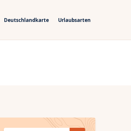
Deutschlandkarte
Urlaubsarten