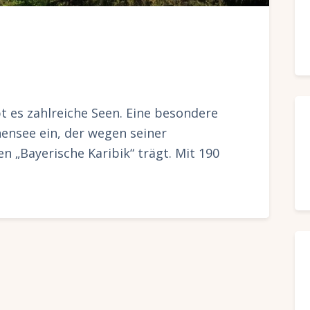
t es zahlreiche Seen. Eine besondere
ensee ein, der wegen seiner
 „Bayerische Karibik“ trägt. Mit 190