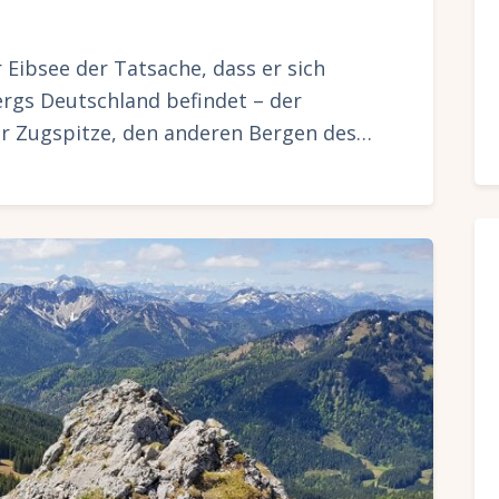
Eibsee der Tatsache, dass er sich
rgs Deutschland befindet – der
er Zugspitze, den anderen Bergen des…