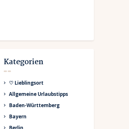
Kategorien
♡ Lieblingsort
Allgemeine Urlaubstipps
Baden-Württemberg
Bayern
Berlin