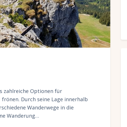
s zahlreiche Optionen für
frönen. Durch seine Lage innerhalb
erschiedene Wanderwege in die
höne Wanderung…