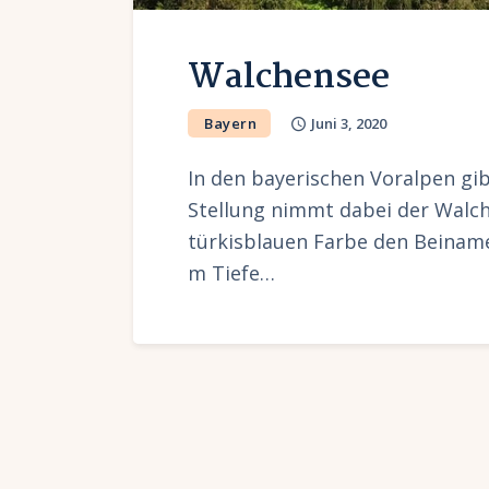
Walchensee
Bayern
Juni 3, 2020
In den bayerischen Voralpen gib
Stellung nimmt dabei der Walch
türkisblauen Farbe den Beinamen
m Tiefe…