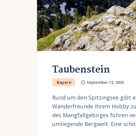
Taubenstein
Bayern
September 13, 2020
Rund um den Spitzingsee gibt e
Wanderfreunde ihrem Hobby zu 
des Mangfallgebirges führen v
umliegende Bergwelt. Eine sc