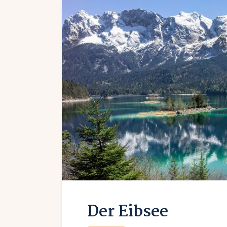
Der Eibsee