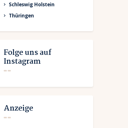
Schleswig Holstein
Thüringen
Folge uns auf
Instagram
Anzeige