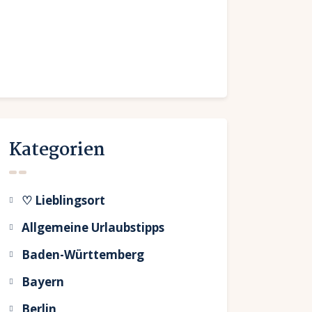
Kategorien
♡ Lieblingsort
Allgemeine Urlaubstipps
Baden-Württemberg
Bayern
Berlin