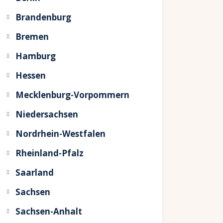
Brandenburg
Bremen
Hamburg
Hessen
Mecklenburg-Vorpommern
Niedersachsen
Nordrhein-Westfalen
Rheinland-Pfalz
Saarland
Sachsen
Sachsen-Anhalt