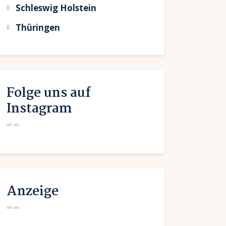
Schleswig Holstein
Thüringen
Folge uns auf
Instagram
Anzeige