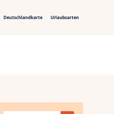
Deutschlandkarte
Urlaubsarten