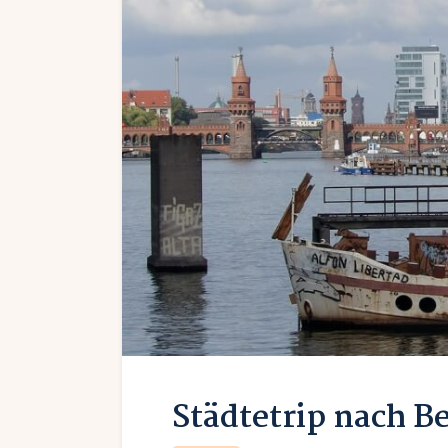
Städtetrip nach Be