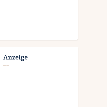
Anzeige