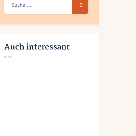
Suche
nach:
Auch interessant