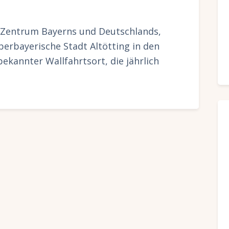
 Zentrum Bayerns und Deutschlands,
berbayerische Stadt Altötting in den
bekannter Wallfahrtsort, die jährlich