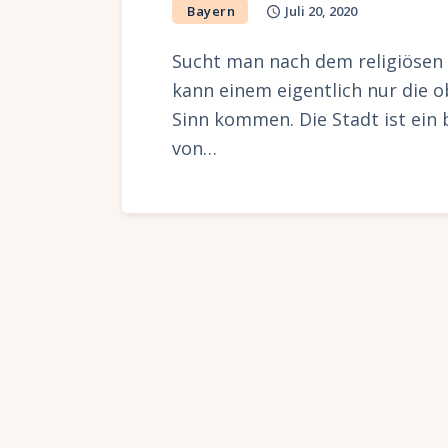
Bayern
Juli 20, 2020
Sucht man nach dem religiösen
kann einem eigentlich nur die o
Sinn kommen. Die Stadt ist ein 
von…