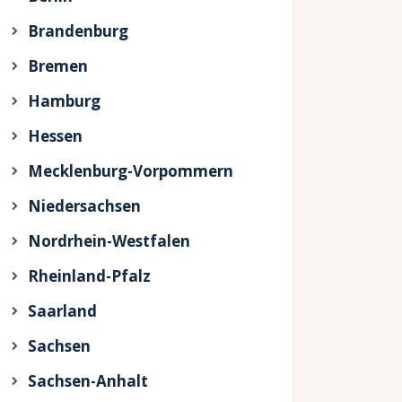
Brandenburg
Bremen
Hamburg
Hessen
Mecklenburg-Vorpommern
Niedersachsen
Nordrhein-Westfalen
Rheinland-Pfalz
Saarland
Sachsen
Sachsen-Anhalt