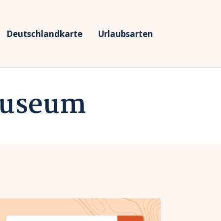
Deutschlandkarte
Urlaubsarten
Museum