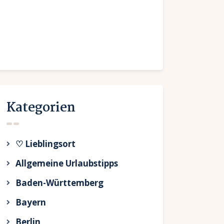
Kategorien
♡ Lieblingsort
Allgemeine Urlaubstipps
Baden-Württemberg
Bayern
Berlin