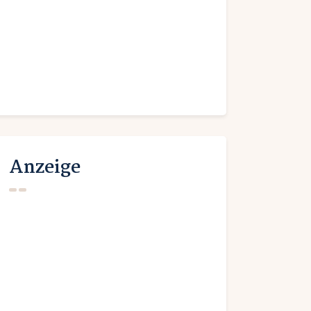
Anzeige