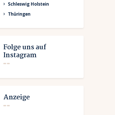
Schleswig Holstein
Thüringen
Folge uns auf
Instagram
Anzeige