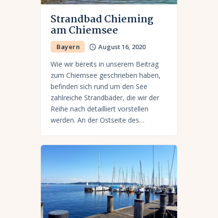
Strandbad Chieming
am Chiemsee
Bayern
August 16, 2020
Wie wir bereits in unserem Beitrag
zum Chiemsee geschrieben haben,
befinden sich rund um den See
zahlreiche Strandbäder, die wir der
Reihe nach detailliert vorstellen
werden. An der Ostseite des…