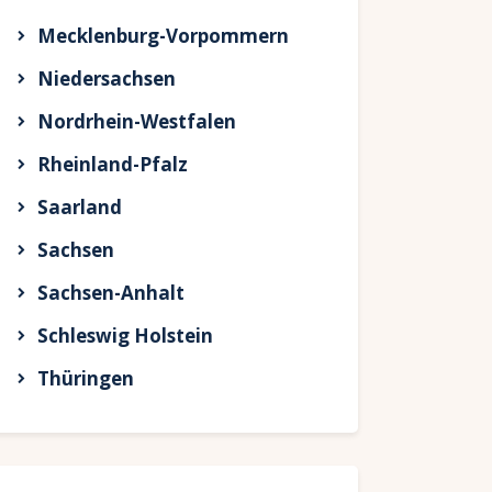
Mecklenburg-Vorpommern
Niedersachsen
Nordrhein-Westfalen
Rheinland-Pfalz
Saarland
Sachsen
Sachsen-Anhalt
Schleswig Holstein
Thüringen