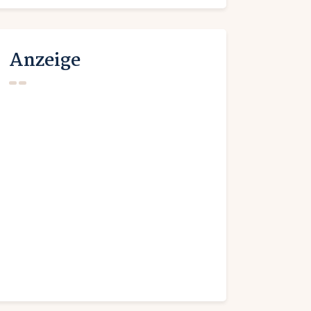
Anzeige