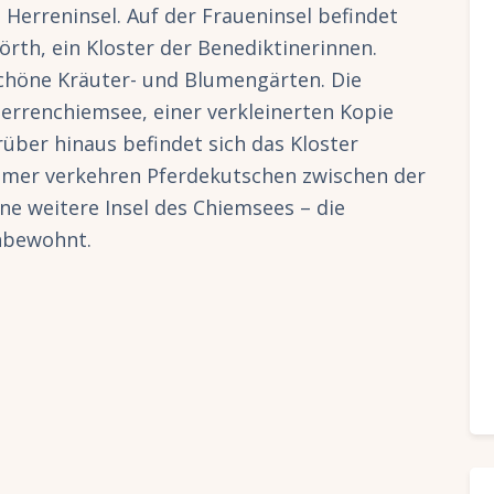
 Herreninsel. Auf der Fraueninsel befindet
örth, ein Kloster der Benediktinerinnen.
höne Kräuter- und Blumengärten. Die
errenchiemsee, einer verkleinerten Kopie
über hinaus befindet sich das Kloster
mmer verkehren Pferdekutschen zwischen der
ine weitere Insel des Chiemsees – die
unbewohnt.