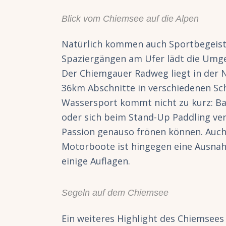
Blick vom Chiemsee auf die Alpen
Natürlich kommen auch Sportbegeist
Spaziergängen am Ufer lädt die Umge
Der Chiemgauer Radweg liegt in der 
36km Abschnitte in verschiedenen Sc
Wassersport kommt nicht zu kurz: B
oder sich beim Stand-Up Paddling ve
Passion genauso frönen können. Auch 
Motorboote ist hingegen eine Ausn
einige Auflagen.
Segeln auf dem Chiemsee
Ein weiteres Highlight des Chiemsees