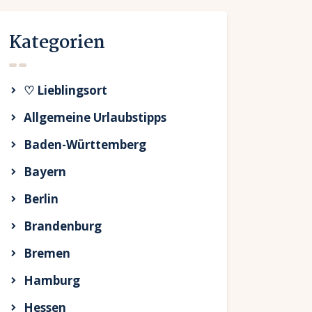
Kategorien
♡ Lieblingsort
Allgemeine Urlaubstipps
Baden-Württemberg
Bayern
Berlin
Brandenburg
Bremen
Hamburg
Hessen