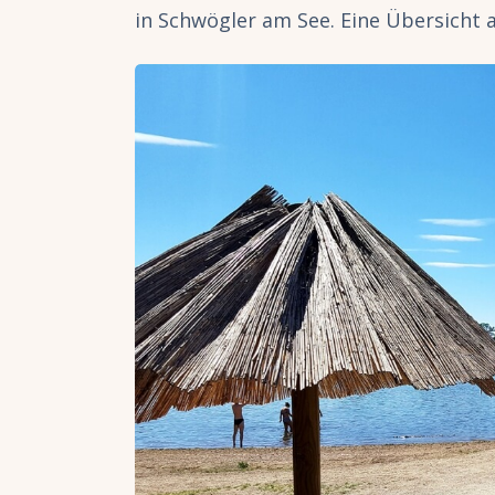
in Schwögler am See. Eine Übersicht 