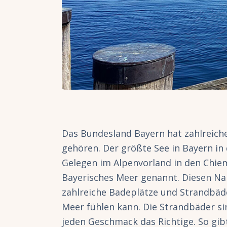
Das Bundesland Bayern hat zahlreich
gehören. Der größte See in Bayern in
Gelegen im Alpenvorland in den Chie
Bayerisches Meer genannt. Diesen Nam
zahlreiche Badeplätze und Strandbäd
Meer fühlen kann. Die Strandbäder si
jeden Geschmack das Richtige. So gib