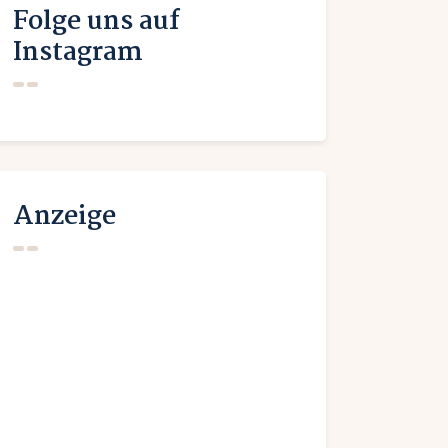
Folge uns auf
Instagram
Anzeige