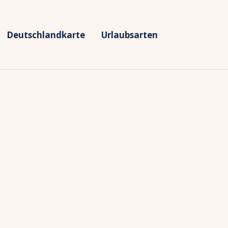
Deutschlandkarte
Urlaubsarten