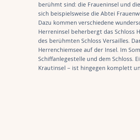
berühmt sind: die Fraueninsel und die
sich beispielsweise die Abtei Frauenw
Dazu kommen verschiedene wundersc
Herreninsel beherbergt das Schloss H
des berühmten Schloss Versailles. Dar
Herrenchiemsee auf der Insel. Im So
Schiffanlegestelle und dem Schloss. E
Krautinsel – ist hingegen komplett 