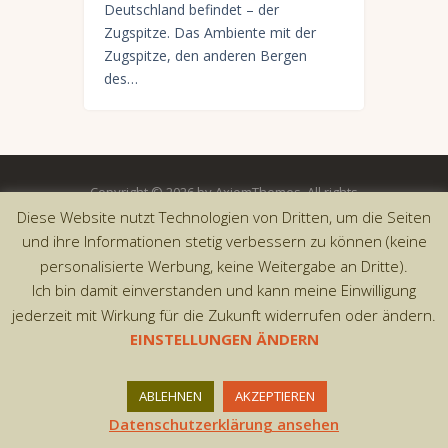
Deutschland befindet – der
Zugspitze. Das Ambiente mit der
Zugspitze, den anderen Bergen
des…
Copyright © 2026 by AxiomThemes. All rights
reserved.
Diese Website nutzt Technologien von Dritten, um die Seiten
und ihre Informationen stetig verbessern zu können (keine
personalisierte Werbung, keine Weitergabe an Dritte).
Ich bin damit einverstanden und kann meine Einwilligung
jederzeit mit Wirkung für die Zukunft widerrufen oder ändern.
EINSTELLUNGEN ÄNDERN
ABLEHNEN
AKZEPTIEREN
Datenschutzerklärung ansehen