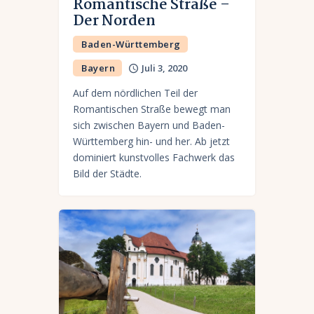
Romantische Straße –
Der Norden
Baden-Württemberg
Bayern
Juli 3, 2020
Auf dem nördlichen Teil der
Romantischen Straße bewegt man
sich zwischen Bayern und Baden-
Württemberg hin- und her. Ab jetzt
dominiert kunstvolles Fachwerk das
Bild der Städte.