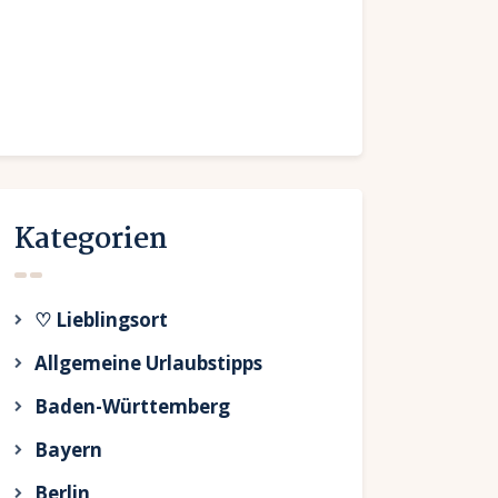
Kategorien
♡ Lieblingsort
Allgemeine Urlaubstipps
Baden-Württemberg
Bayern
Berlin