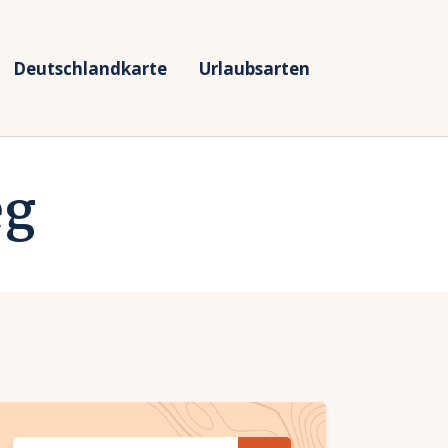
Deutschlandkarte
Urlaubsarten
eg