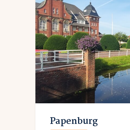
Papenburg