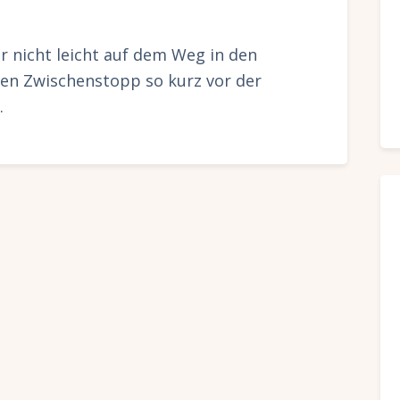
ar nicht leicht auf dem Weg in den
en Zwischenstopp so kurz vor der
…