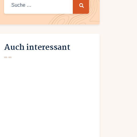
Suche nach:
Auch interessant