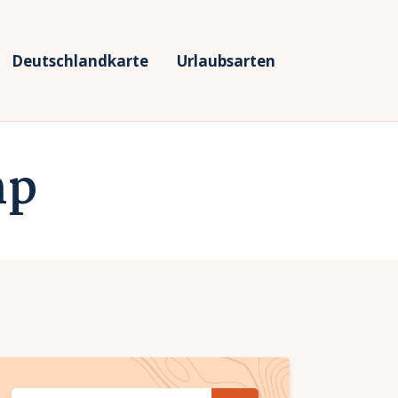
Deutschlandkarte
Urlaubsarten
mp