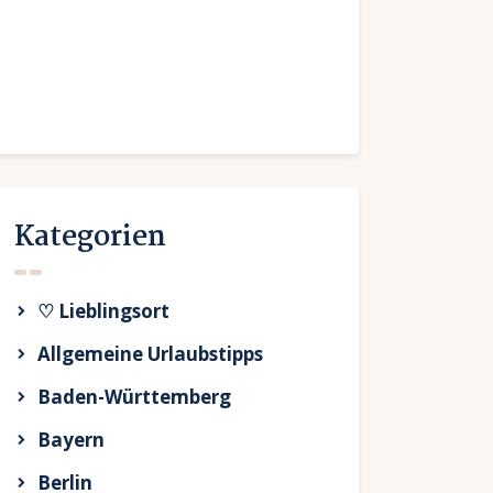
Kategorien
♡ Lieblingsort
Allgemeine Urlaubstipps
Baden-Württemberg
Bayern
Berlin