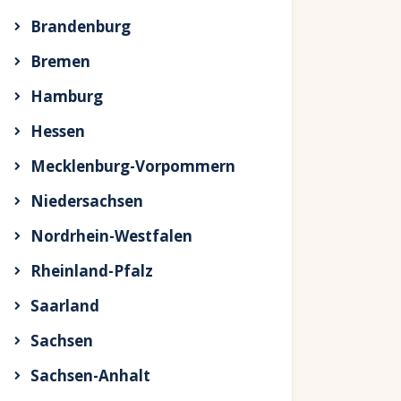
Brandenburg
Bremen
Hamburg
Hessen
Mecklenburg-Vorpommern
Niedersachsen
Nordrhein-Westfalen
Rheinland-Pfalz
Saarland
Sachsen
Sachsen-Anhalt