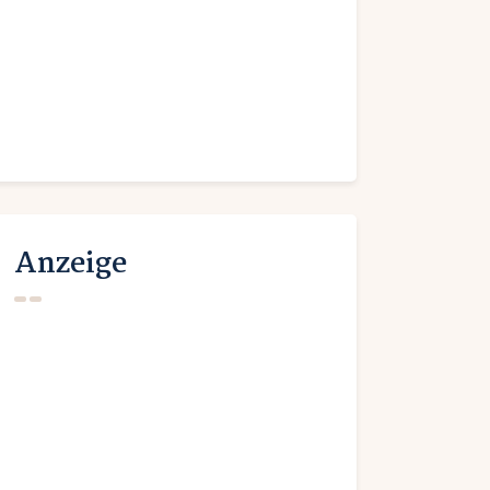
Anzeige