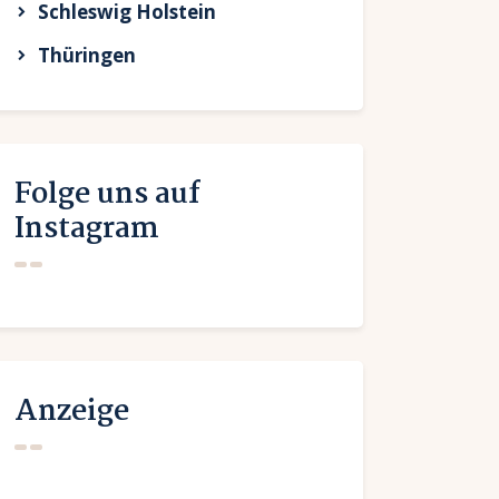
Schleswig Holstein
Thüringen
Folge uns auf
Instagram
Anzeige