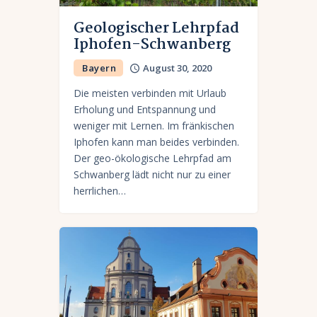
Geologischer Lehrpfad
Iphofen-Schwanberg
Bayern
August 30, 2020
Die meisten verbinden mit Urlaub
Erholung und Entspannung und
weniger mit Lernen. Im fränkischen
Iphofen kann man beides verbinden.
Der geo-ökologische Lehrpfad am
Schwanberg lädt nicht nur zu einer
herrlichen…