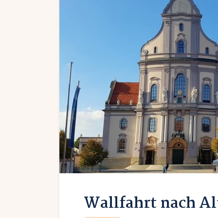
Wallfahrt nach Al