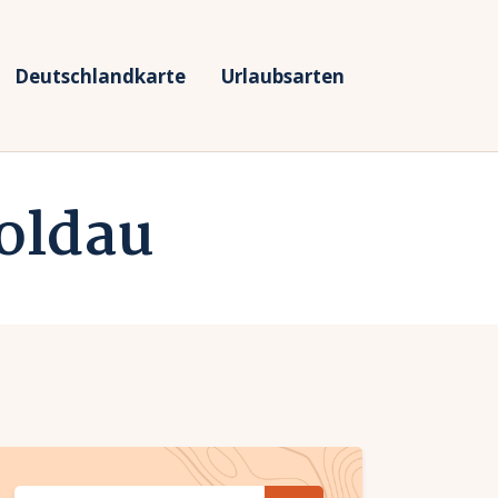
Deutschlandkarte
Urlaubsarten
oldau