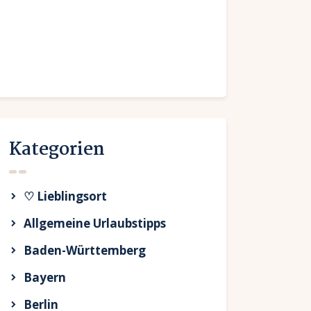
Kategorien
♡ Lieblingsort
Allgemeine Urlaubstipps
Baden-Württemberg
Bayern
Berlin