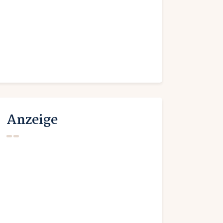
Anzeige