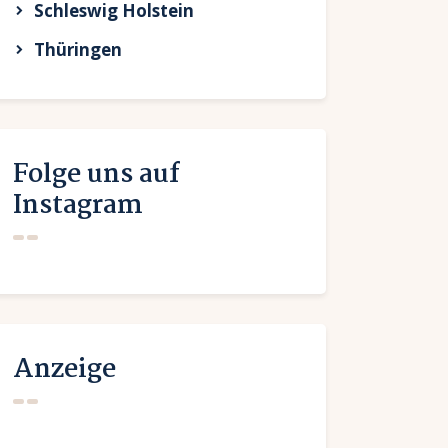
Schleswig Holstein
Thüringen
Folge uns auf
Instagram
Anzeige