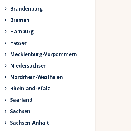
Brandenburg
Bremen
Hamburg
Hessen
Mecklenburg-Vorpommern
Niedersachsen
Nordrhein-Westfalen
Rheinland-Pfalz
Saarland
Sachsen
Sachsen-Anhalt