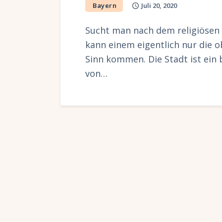
Bayern
Juli 20, 2020
Sucht man nach dem religiösen
kann einem eigentlich nur die o
Sinn kommen. Die Stadt ist ein 
von…