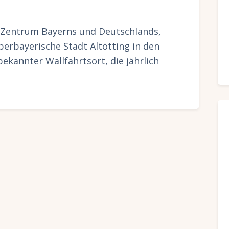
 Zentrum Bayerns und Deutschlands,
berbayerische Stadt Altötting in den
bekannter Wallfahrtsort, die jährlich