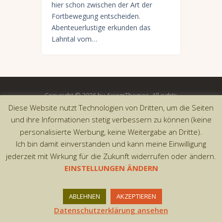
hier schon zwischen der Art der
Fortbewegung entscheiden.
Abenteuerlustige erkunden das
Lahntal vom…
Copyright © 2026 by AxiomThemes. All rights
reserved.
Diese Website nutzt Technologien von Dritten, um die Seiten
und ihre Informationen stetig verbessern zu können (keine
personalisierte Werbung, keine Weitergabe an Dritte).
Ich bin damit einverstanden und kann meine Einwilligung
jederzeit mit Wirkung für die Zukunft widerrufen oder ändern.
EINSTELLUNGEN ÄNDERN
ABLEHNEN
AKZEPTIEREN
Datenschutzerklärung ansehen