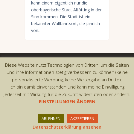
kann einem eigentlich nur die
oberbayerische Stadt Altötting in den
Sinn kommen. Die Stadt ist ein
bekannter Wallfahrtsort, die jährlich
von…
Copyright © 2026 by AxiomThemes. All rights
Diese Website nutzt Technologien von Dritten, um die Seiten
reserved.
und ihre Informationen stetig verbessern zu können (keine
personalisierte Werbung, keine Weitergabe an Dritte).
Ich bin damit einverstanden und kann meine Einwilligung
jederzeit mit Wirkung für die Zukunft widerrufen oder ändern.
EINSTELLUNGEN ÄNDERN
ABLEHNEN
AKZEPTIEREN
Datenschutzerklärung ansehen