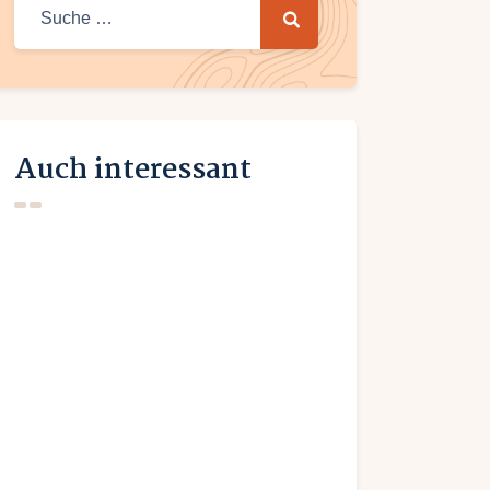
Suche nach:
Auch interessant