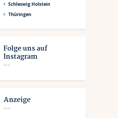
Schleswig Holstein
Thüringen
Folge uns auf
Instagram
Anzeige