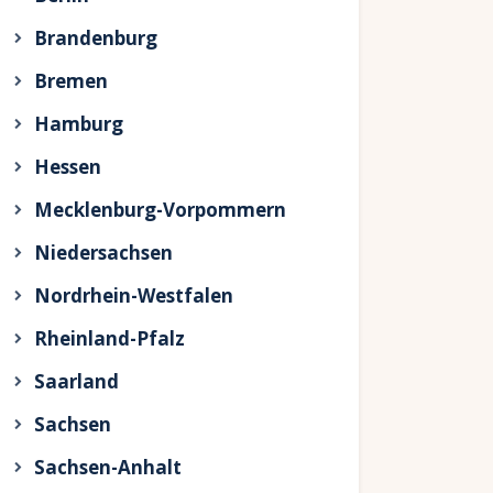
Brandenburg
Bremen
Hamburg
Hessen
Mecklenburg-Vorpommern
Niedersachsen
Nordrhein-Westfalen
Rheinland-Pfalz
Saarland
Sachsen
Sachsen-Anhalt