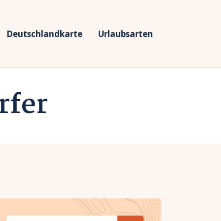
Deutschlandkarte
Urlaubsarten
rfer