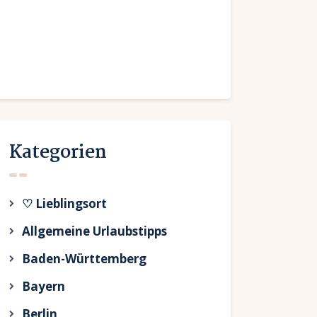
Kategorien
♡ Lieblingsort
Allgemeine Urlaubstipps
Baden-Württemberg
Bayern
Berlin