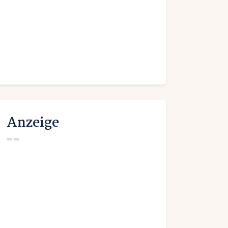
Anzeige