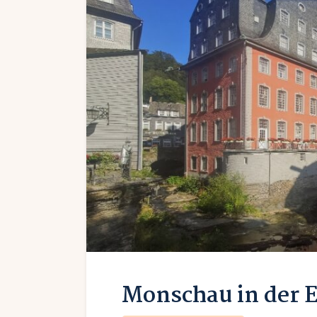
Monschau in der E