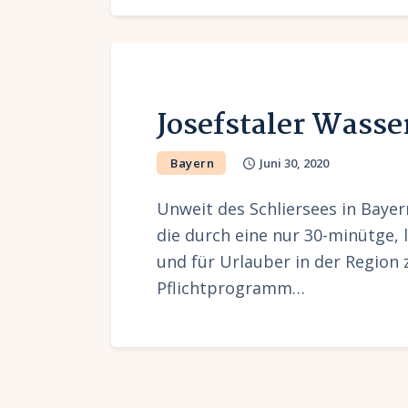
Josefstaler Wasse
Bayern
Juni 30, 2020
Unweit des Schliersees in Bayern
die durch eine nur 30-minütge, 
und für Urlauber in der Region 
Pflichtprogramm…