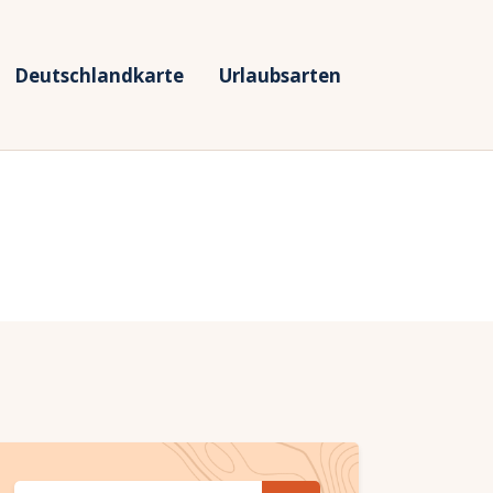
Deutschlandkarte
Urlaubsarten