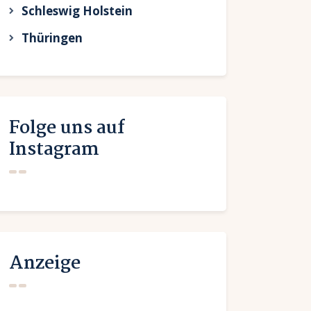
Schleswig Holstein
Thüringen
Folge uns auf
Instagram
Anzeige