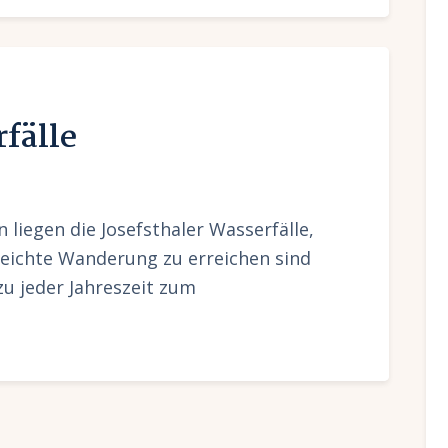
rfälle
 liegen die Josefsthaler Wasserfälle,
leichte Wanderung zu erreichen sind
zu jeder Jahreszeit zum