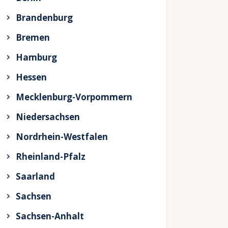
Brandenburg
Bremen
Hamburg
Hessen
Mecklenburg-Vorpommern
Niedersachsen
Nordrhein-Westfalen
Rheinland-Pfalz
Saarland
Sachsen
Sachsen-Anhalt