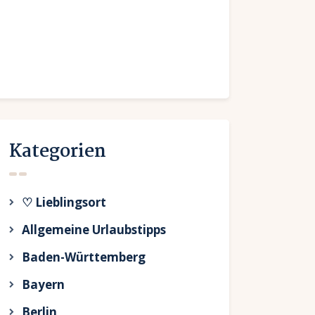
Kategorien
♡ Lieblingsort
Allgemeine Urlaubstipps
Baden-Württemberg
Bayern
Berlin