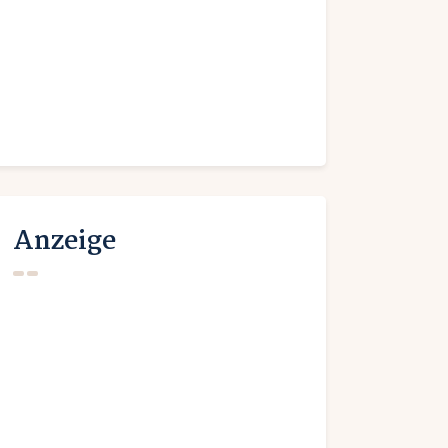
Anzeige