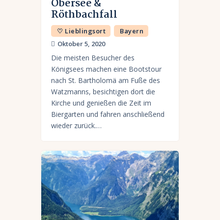
Obersee &
Röthbachfall
♡ Lieblingsort
Bayern
Oktober 5, 2020
Die meisten Besucher des
Königsees machen eine Bootstour
nach St. Bartholomä am Fuße des
Watzmanns, besichtigen dort die
Kirche und genießen die Zeit im
Biergarten und fahren anschließend
wieder zurück.…