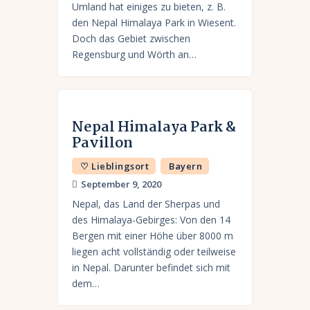
Umland hat einiges zu bieten, z. B.
den Nepal Himalaya Park in Wiesent.
Doch das Gebiet zwischen
Regensburg und Wörth an…
Nepal Himalaya Park &
Pavillon
♡ Lieblingsort
Bayern
September 9, 2020
Nepal, das Land der Sherpas und
des Himalaya-Gebirges: Von den 14
Bergen mit einer Höhe über 8000 m
liegen acht vollständig oder teilweise
in Nepal. Darunter befindet sich mit
dem…