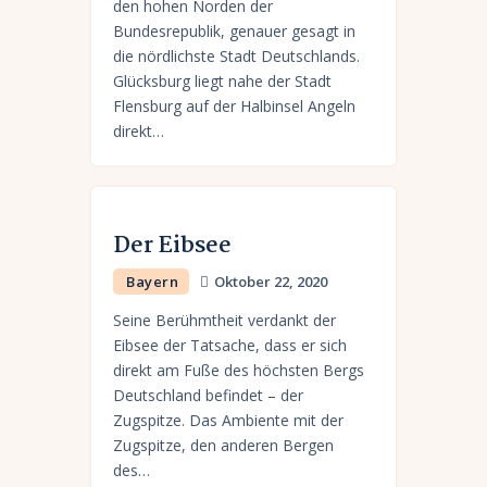
den hohen Norden der
Bundesrepublik, genauer gesagt in
die nördlichste Stadt Deutschlands.
Glücksburg liegt nahe der Stadt
Flensburg auf der Halbinsel Angeln
direkt…
Der Eibsee
Bayern
Oktober 22, 2020
Seine Berühmtheit verdankt der
Eibsee der Tatsache, dass er sich
direkt am Fuße des höchsten Bergs
Deutschland befindet – der
Zugspitze. Das Ambiente mit der
Zugspitze, den anderen Bergen
des…