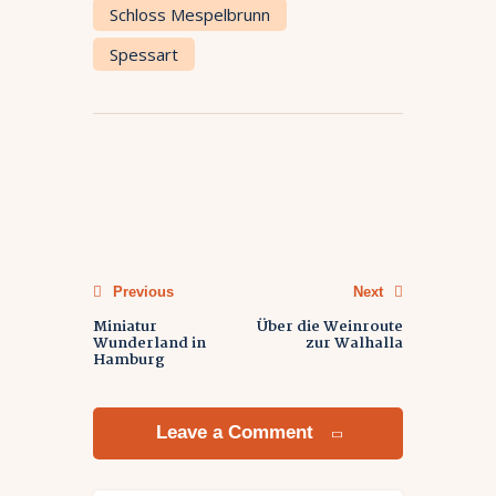
Schloss Mespelbrunn
Spessart
Previous
Next
Miniatur
Über die Weinroute
Wunderland in
zur Walhalla
Hamburg
Leave a Comment