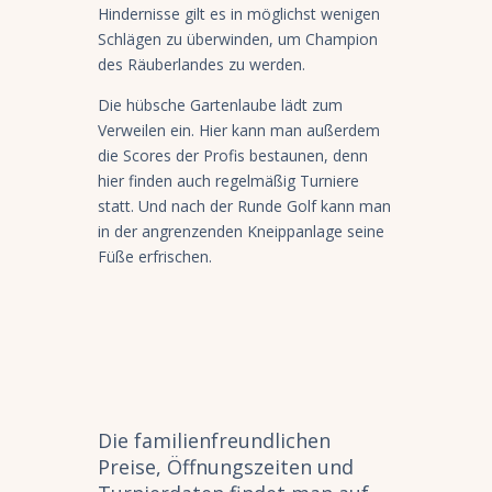
Hindernisse gilt es in möglichst wenigen
Schlägen zu überwinden, um Champion
des Räuberlandes zu werden.
Die hübsche Gartenlaube lädt zum
Verweilen ein. Hier kann man außerdem
die Scores der Profis bestaunen, denn
hier finden auch regelmäßig Turniere
statt. Und nach der Runde Golf kann man
in der angrenzenden Kneippanlage seine
Füße erfrischen.
Die familienfreundlichen
Preise, Öffnungszeiten und