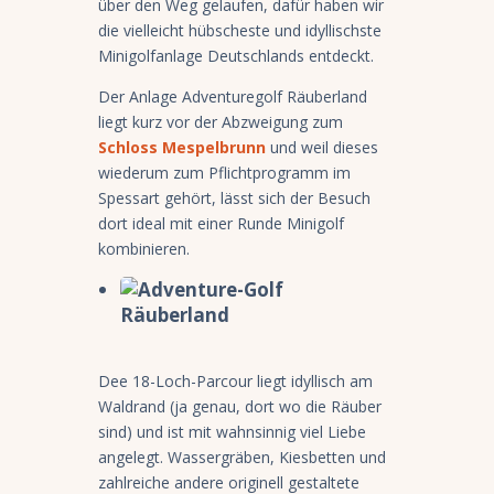
über den Weg gelaufen, dafür haben wir
die vielleicht hübscheste und idyllischste
Minigolfanlage Deutschlands entdeckt.
Der Anlage Adventuregolf Räuberland
liegt kurz vor der Abzweigung zum
Schloss Mespelbrunn
und weil dieses
wiederum zum Pflichtprogramm im
Spessart gehört, lässt sich der Besuch
dort ideal mit einer Runde Minigolf
kombinieren.
Dee 18-Loch-Parcour liegt idyllisch am
Waldrand (ja genau, dort wo die Räuber
sind) und ist mit wahnsinnig viel Liebe
angelegt. Wassergräben, Kiesbetten und
zahlreiche andere originell gestaltete