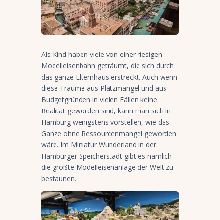
Als Kind haben viele von einer riesigen
Modelleisenbahn geträumt, die sich durch
das ganze Elternhaus erstreckt. Auch wenn
diese Träume aus Platzmangel und aus
Budgetgründen in vielen Fällen keine
Realität geworden sind, kann man sich in
Hamburg wenigstens vorstellen, wie das
Ganze ohne Ressourcenmangel geworden
wäre. Im Miniatur Wunderland in der
Hamburger Speicherstadt gibt es nämlich
die größte Modelleisenanlage der Welt zu
bestaunen.