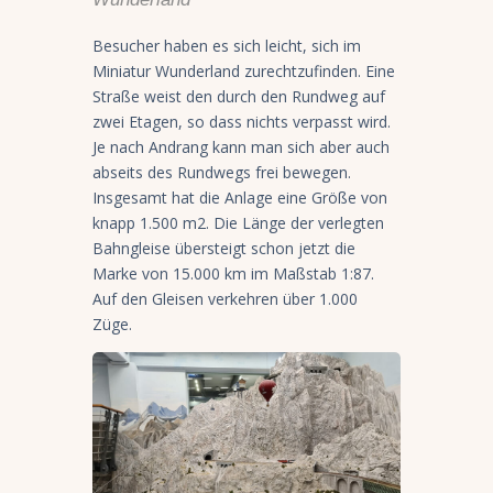
Besucher haben es sich leicht, sich im
Miniatur Wunderland zurechtzufinden. Eine
Straße weist den durch den Rundweg auf
zwei Etagen, so dass nichts verpasst wird.
Je nach Andrang kann man sich aber auch
abseits des Rundwegs frei bewegen.
Insgesamt hat die Anlage eine Größe von
knapp 1.500 m2. Die Länge der verlegten
Bahngleise übersteigt schon jetzt die
Marke von 15.000 km im Maßstab 1:87.
Auf den Gleisen verkehren über 1.000
Züge.