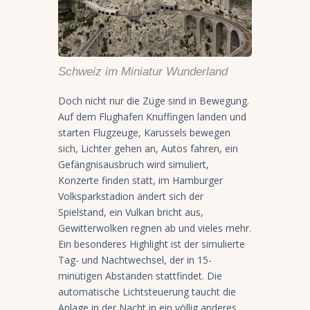
Schweiz im Miniatur Wunderland
Doch nicht nur die Züge sind in Bewegung.
Auf dem Flughafen Knuffingen landen und
starten Flugzeuge, Karussels bewegen
sich, Lichter gehen an, Autos fahren, ein
Gefängnisausbruch wird simuliert,
Konzerte finden statt, im Hamburger
Volksparkstadion ändert sich der
Spielstand, ein Vulkan bricht aus,
Gewitterwolken regnen ab und vieles mehr.
Ein besonderes Highlight ist der simulierte
Tag- und Nachtwechsel, der in 15-
minütigen Abständen stattfindet. Die
automatische Lichtsteuerung taucht die
Anlage in der Nacht in ein völlig anderes