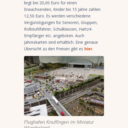
liegt bei 20,00 Euro für einen
Erwachsenden, Kinder bis 15 Jahre zahlen
12,50 Euro. Es werden verschiedene
Vergünstigungen für Senioren, Gruppen,
Rollstuhlfahrer, Schulklassen, Hartz4-
Empfänger etc. angeboten. Auch
Jahreskarten sind erhältlich. Eine genaue
Übersicht zu den Preisen gibt es
hier
.
Flughafen Knuffingen im Miniatur
Wunderland