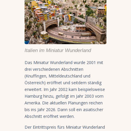
Italien im Miniatur Wunderland
Das Miniatur Wunderland wurde 2001 mit
drei verschiedenen Abschnitten
(Knuffingen, Mitteldeutschland und
Österreich) eröffnet und seitdem ständig
erweitert. Im Jahr 2002 kam beispielsweise
Hamburg hinzu, gefolgt im Jahr 2003 vom
Amerika. Die aktuellen Planungen reichen
bis ins Jahr 2026. Dann soll ein asiatischer
Abschnitt eröffnet werden.
Der Eintrittspreis fürs Miniatur Wunderland