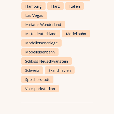
Hamburg
Harz
Italien
Las Vegas
Miniatur Wunderland
Mitteldeutschland
Modellbahn
Modelleisenanlage
Modelleisenbahn
Schloss Neuschwanstein
Schweiz
Skandinavien
Speicherstadt
Volksparkstadion