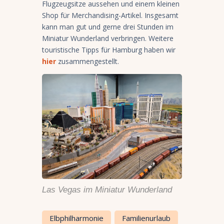
Flugzeugsitze aussehen und einem kleinen
Shop für Merchandising-Artikel. Insgesamt
kann man gut und gerne drei Stunden im
Miniatur Wunderland verbringen. Weitere
touristische Tipps für Hamburg haben wir
hier
zusammengestellt.
Las Vegas im Miniatur Wunderland
Elbphilharmonie
Familienurlaub