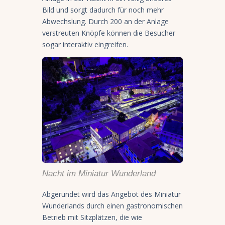
Bild und sorgt dadurch für noch mehr
Abwechslung. Durch 200 an der Anlage
verstreuten Knöpfe können die Besucher
sogar interaktiv eingreifen.
Nacht im Miniatur Wunderland
Abgerundet wird das Angebot des Miniatur
Wunderlands durch einen gastronomischen
Betrieb mit Sitzplätzen, die wie