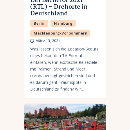
Der Bachelor 2021
(RTL) – Drehorte in
Deutschland
Berlin
Hamburg
Mecklenburg-Vorpommern
März 13, 2021
Was lassen sich die Location-Scouts
eines bekannten TV-Formats
einfallen, wenn exotische Reiseziele
mit Palmen, Strand und Meer
coronabedingt gestrichen sind und
es darum geht Traumspots in
Deutschland zu finden? Wir…