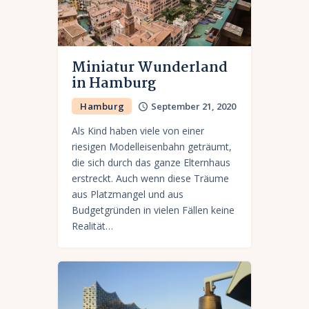
Miniatur Wunderland
in Hamburg
Hamburg
September 21, 2020
Als Kind haben viele von einer
riesigen Modelleisenbahn geträumt,
die sich durch das ganze Elternhaus
erstreckt. Auch wenn diese Träume
aus Platzmangel und aus
Budgetgründen in vielen Fällen keine
Realität…