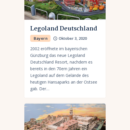
Legoland Deutschland
Bayern
Oktober 3, 2020
2002 eröffnete im bayerischen
Günzburg das neue Legoland
Deutschland Resort, nachdem es
bereits in den 70ern Jahren ein
Legoland auf dem Gelände des
heutigen Hansaparks an der Ostsee
gab. Der…