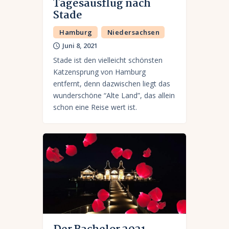
Tagesausflug nach
Stade
Hamburg
Niedersachsen
Juni 8, 2021
Stade ist den vielleicht schönsten
Katzensprung von Hamburg
entfernt, denn dazwischen liegt das
wunderschöne “Alte Land”, das allein
schon eine Reise wert ist.