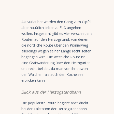
Aktivurlauber werden den Gang zum Gipfel
aber natürlich lieber zu Fuß angehen
wollen. Insgesamt gibt es vier verschiedene
Routen auf den Herzogstand, von denen
die nördliche Route über den Pionierweg
allerdings wegen seiner Länge recht selten
begangen wird. Die westliche Route ist
eine Gratwanderung über den Heimgarten
und recht beliebt, da man von ihr sowohl
den Walchen- als auch den Kochelsee
erblicken kann.
Blick aus der Herzogstandbahn
Die populärste Route beginnt aber direkt
bei der Talstation der Herzogstandbahn.