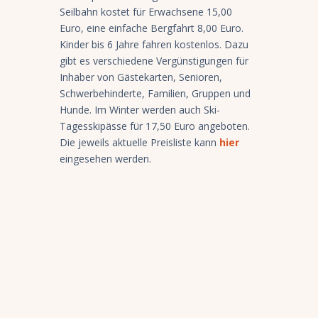
Seilbahn kostet für Erwachsene 15,00
Euro, eine einfache Bergfahrt 8,00 Euro.
Kinder bis 6 Jahre fahren kostenlos. Dazu
gibt es verschiedene Vergünstigungen für
Inhaber von Gästekarten, Senioren,
Schwerbehinderte, Familien, Gruppen und
Hunde. Im Winter werden auch Ski-
Tagesskipässe für 17,50 Euro angeboten.
Die jeweils aktuelle Preisliste kann
hier
eingesehen werden.