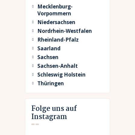
Mecklenburg-
Vorpommern
Niedersachsen
Nordrhein-Westfalen
Rheinland-Pfalz
Saarland
Sachsen
Sachsen-Anhalt
Schleswig Holstein
Thüringen
Folge uns auf
Instagram