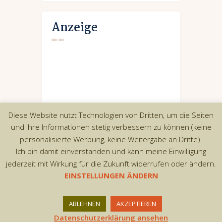
Anzeige
Diese Website nutzt Technologien von Dritten, um die Seiten
und ihre Informationen stetig verbessern zu können (keine
personalisierte Werbung, keine Weitergabe an Dritte).
Ich bin damit einverstanden und kann meine Einwilligung
jederzeit mit Wirkung für die Zukunft widerrufen oder ändern.
EINSTELLUNGEN ÄNDERN
Copyright © 2026 by AxiomThemes. All rights
ABLEHNEN
AKZEPTIEREN
reserved.
Datenschutzerklärung ansehen