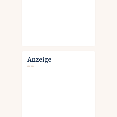
Anzeige