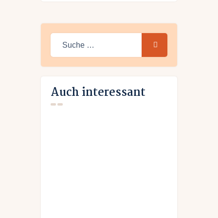
Suche
nach:
Auch interessant