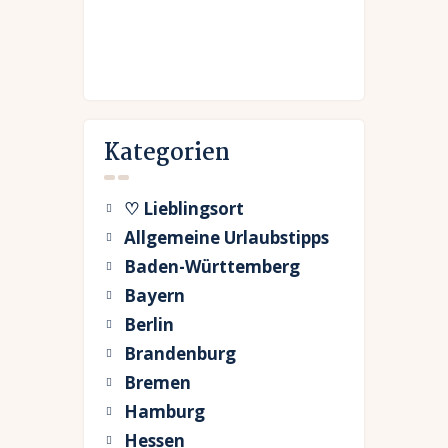
Kategorien
♡ Lieblingsort
Allgemeine Urlaubstipps
Baden-Württemberg
Bayern
Berlin
Brandenburg
Bremen
Hamburg
Hessen