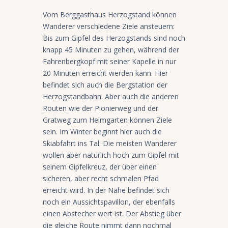
Vom Berggasthaus Herzogstand können
Wanderer verschiedene Ziele ansteuern:
Bis zum Gipfel des Herzogstands sind noch
knapp 45 Minuten zu gehen, während der
Fahrenbergkopf mit seiner Kapelle in nur
20 Minuten erreicht werden kann. Hier
befindet sich auch die Bergstation der
Herzogstandbahn. Aber auch die anderen
Routen wie der Pionierweg und der
Gratweg zum Heimgarten können Ziele
sein. Im Winter beginnt hier auch die
Skiabfahrt ins Tal. Die meisten Wanderer
wollen aber natürlich hoch zum Gipfel mit
seinem Gipfelkreuz, der über einen
sicheren, aber recht schmalen Pfad
erreicht wird. In der Nähe befindet sich
noch ein Aussichtspavillon, der ebenfalls
einen Abstecher wert ist. Der Abstieg über
die gleiche Route nimmt dann nochmal