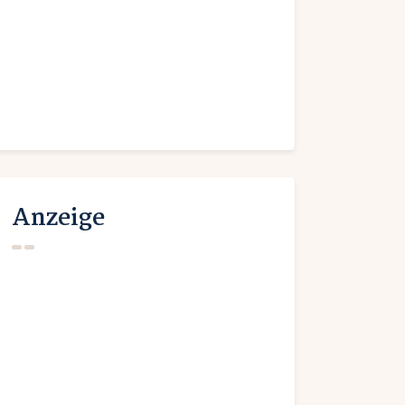
Anzeige