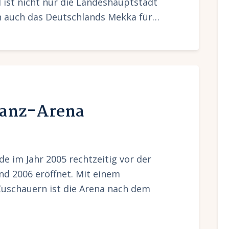
el ist nicht nur die Landeshauptstadt
n auch das Deutschlands Mekka für…
lianz-Arena
e im Jahr 2005 rechtzeitig vor der
nd 2006 eröffnet. Mit einem
uschauern ist die Arena nach dem