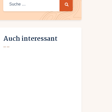
Suche nach:
Auch interessant