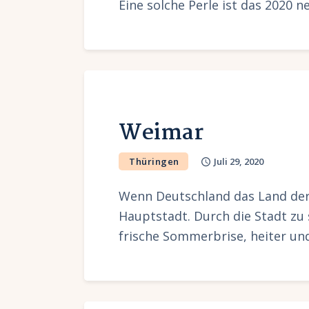
Eine solche Perle ist das 2020 
Weimar
Thüringen
Juli 29, 2020
Wenn Deutschland das Land der 
Hauptstadt. Durch die Stadt zu 
frische Sommerbrise, heiter u