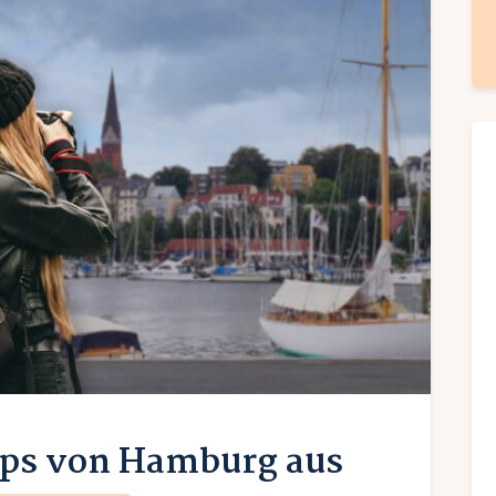
rips von Hamburg aus