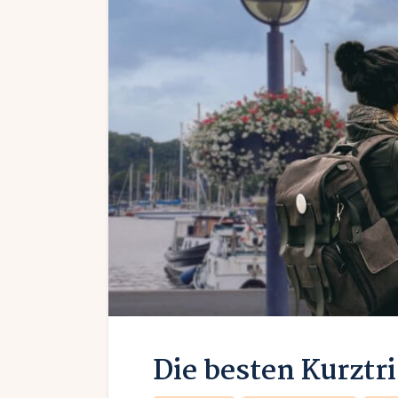
Die besten Kurzt