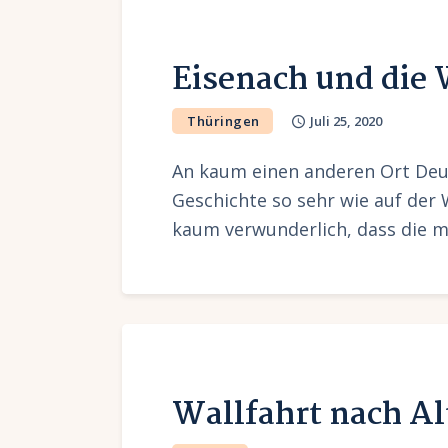
Eisenach und die
Thüringen
Juli 25, 2020
An kaum einen anderen Ort Deut
Geschichte so sehr wie auf der 
kaum verwunderlich, dass die 
Wallfahrt nach Al