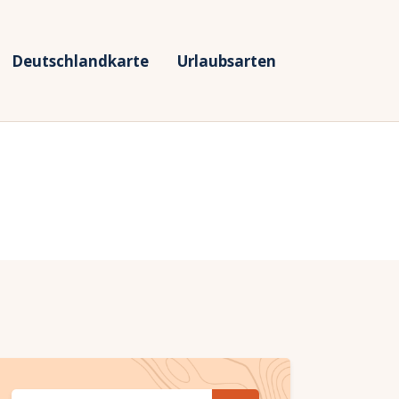
Deutschlandkarte
Urlaubsarten