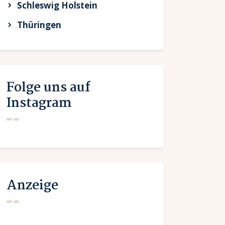
Schleswig Holstein
Thüringen
Folge uns auf
Instagram
Anzeige