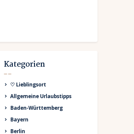
Kategorien
♡ Lieblingsort
Allgemeine Urlaubstipps
Baden-Württemberg
Bayern
Berlin