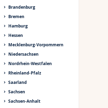
Brandenburg
Bremen
Hamburg
Hessen
Mecklenburg-Vorpommern
Niedersachsen
Nordrhein-Westfalen
Rheinland-Pfalz
Saarland
Sachsen
Sachsen-Anhalt